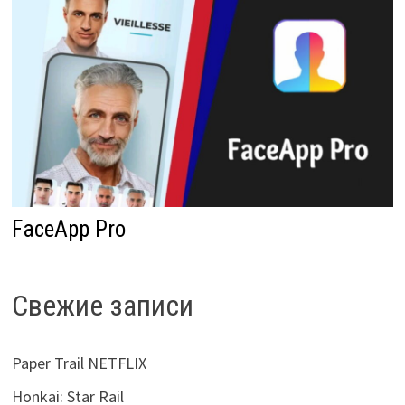
FaceApp Pro
Свежие записи
Paper Trail NETFLIX
Honkai: Star Rail