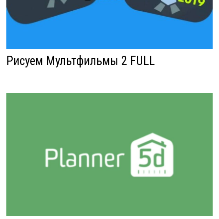
Рисуем Мультфильмы 2 FULL