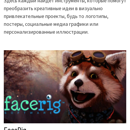
Здесь каждый найдет инструменты, которые помогут
преобразить креативные идеи в визуально
привлекательные проекты, будь то логотипы,
постеры, социальные медиа графики или
персонализированные иллюстрации.