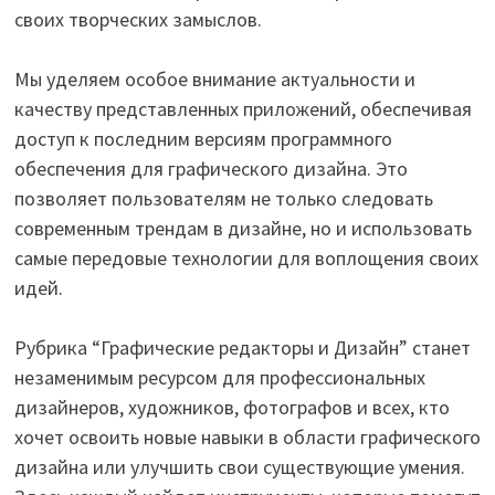
своих творческих замыслов.
Мы уделяем особое внимание актуальности и
качеству представленных приложений, обеспечивая
доступ к последним версиям программного
обеспечения для графического дизайна. Это
позволяет пользователям не только следовать
современным трендам в дизайне, но и использовать
самые передовые технологии для воплощения своих
идей.
Рубрика “Графические редакторы и Дизайн” станет
незаменимым ресурсом для профессиональных
дизайнеров, художников, фотографов и всех, кто
хочет освоить новые навыки в области графического
дизайна или улучшить свои существующие умения.