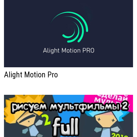
Alight Motion Pro