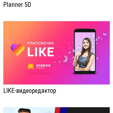
Planner 5D
LIKE-видеоредактор