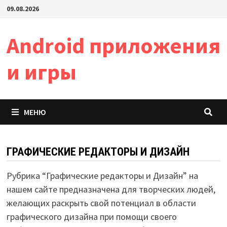
Перейти
09.08.2026
к
содержимому
Android приложения
и игры
МЕНЮ
ГРАФИЧЕСКИЕ РЕДАКТОРЫ И ДИЗАЙН
Рубрика “Графические редакторы и Дизайн” на
нашем сайте предназначена для творческих людей,
желающих раскрыть свой потенциал в области
графического дизайна при помощи своего