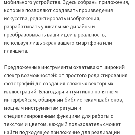
мобильного устройства. Здесь собраны приложения,
которые позволяют создавать произведения
искусства, редактировать изображения,
разрабатывать уникальные дизайны и
преобразовывать ваши идеи в реальность,
используя лишь экран вашего смартфона или
планшета.
Предложенные инструменты охватывают широкий
спектр возможностей: от простого редактирования
фотографий до создания сложных векторных
иллюстраций. Благодаря интуитивно понятным
интерфейсам, обширным библиотекам шаблонов,
мощным инструментам ретуши и
специализированным функциям для работы с
текстом и цветом, каждый пользователь сможет
найти подходящее приложение для реализации