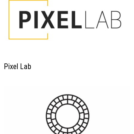
Pixel Lab