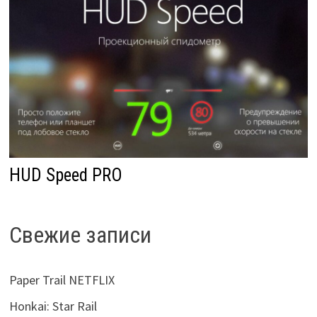
HUD Speed PRO
Свежие записи
Paper Trail NETFLIX
Honkai: Star Rail