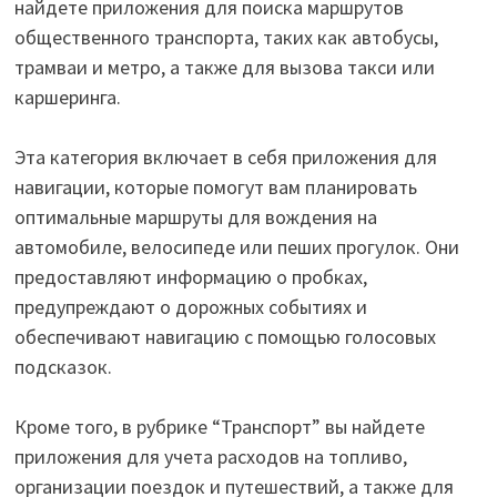
найдете приложения для поиска маршрутов
общественного транспорта, таких как автобусы,
трамваи и метро, а также для вызова такси или
каршеринга.
Эта категория включает в себя приложения для
навигации, которые помогут вам планировать
оптимальные маршруты для вождения на
автомобиле, велосипеде или пеших прогулок. Они
предоставляют информацию о пробках,
предупреждают о дорожных событиях и
обеспечивают навигацию с помощью голосовых
подсказок.
Кроме того, в рубрике “Транспорт” вы найдете
приложения для учета расходов на топливо,
организации поездок и путешествий, а также для