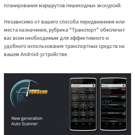
планирования маршрутов пешеходных экскурсий.
Независимо от вашего способа передвижения или
места назначения, рубрика “Транспорт” обеспечит
вас всем необходимым для эффективного и
удобного использования транспортных средств на
вашем Android-устройстве.