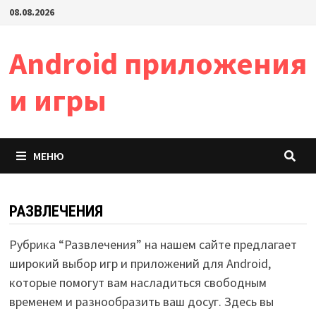
Перейти
08.08.2026
к
содержимому
Android приложения
и игры
МЕНЮ
РАЗВЛЕЧЕНИЯ
Рубрика “Развлечения” на нашем сайте предлагает
широкий выбор игр и приложений для Android,
которые помогут вам насладиться свободным
временем и разнообразить ваш досуг. Здесь вы