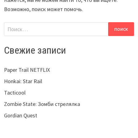
Возможно, поиск может помочь.
Найти:
Свежие записи
Paper Trail NETFLIX
Honkai: Star Rail
Tacticool
Zombie State: Зомби стрелялка
Gordian Quest