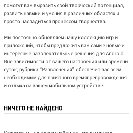
помогут вам выразить свой творческий потенциал,
развить навыки и умения в различных областях и
просто насладиться процессом творчества.
Мы постоянно обновляем нашу коллекцию игр и
приложений, чтобы предложить вам самые новые и
интересные развлекательные решения для Android.
Вне зависимости от вашего настроения или времени
суток, рубрика “Развлечения” обеспечит вас всем
необходимым для приятного времяпрепровождения
и отдыха на вашем мобильном устройстве.
НИЧЕГО НЕ НАЙДЕНО
Кажется, мы не можем найти то, что вы ищете.