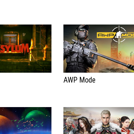
AWP Mode