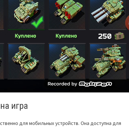
на игра
ественно для мобильных устройств. Она доступна для