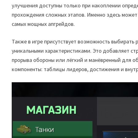
улучшения доступны только при накоплении опред
прохождения сложных этапов. Именно здесь может
самых мощных апгрейдов.
Также в игре присутствует возможность выбирать 
уникальными характеристиками. Это добавляет стр
прорыва обороны или лёгкий и манёвренный для обх
компоненты: таблицы лидеров, достижения и внут