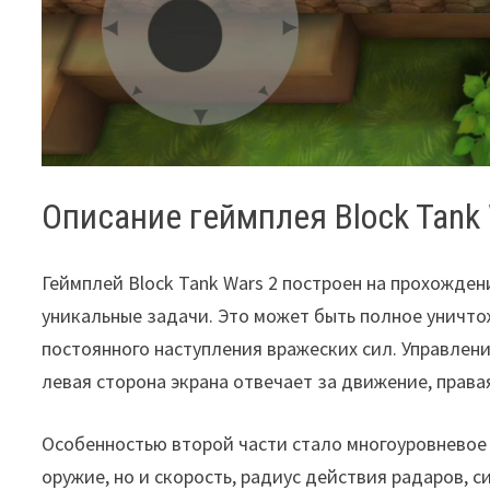
Описание геймплея Block Tank 
Геймплей Block Tank Wars 2 построен на прохожден
уникальные задачи. Это может быть полное уничто
постоянного наступления вражеских сил. Управлен
левая сторона экрана отвечает за движение, права
Особенностью второй части стало многоуровневое 
оружие, но и скорость, радиус действия радаров, 