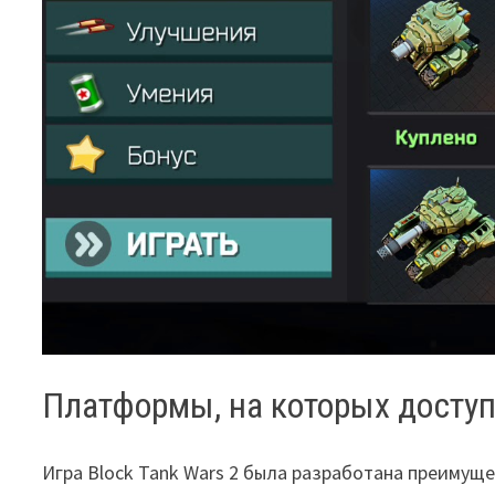
Платформы, на которых доступ
Игра Block Tank Wars 2 была разработана преимущ