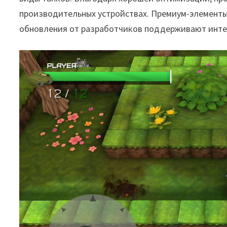
производительных устройствах. Премиум-элементы
обновления от разработчиков поддерживают интер