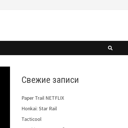
Свежие записи
Paper Trail NETFLIX
Honkai: Star Rail
Tacticool