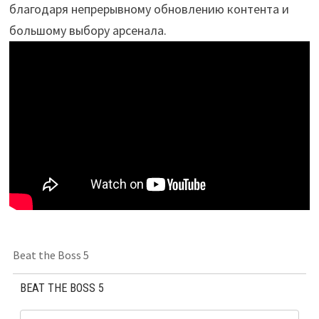
благодаря непрерывному обновлению контента и
большому выбору арсенала.
Beat the Boss 5
BEAT THE BOSS 5