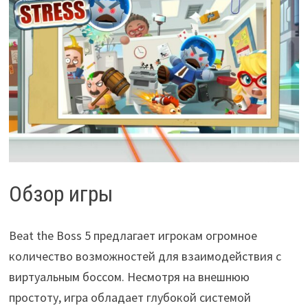
Обзор игры
Beat the Boss 5 предлагает игрокам огромное
количество возможностей для взаимодействия с
виртуальным боссом. Несмотря на внешнюю
простоту, игра обладает глубокой системой