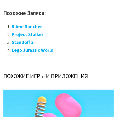
Похожие Записи:
Slime Rancher
Project Stalker
Standoff 2
Lego Jurassic World
ПОХОЖИЕ ИГРЫ И ПРИЛОЖЕНИЯ