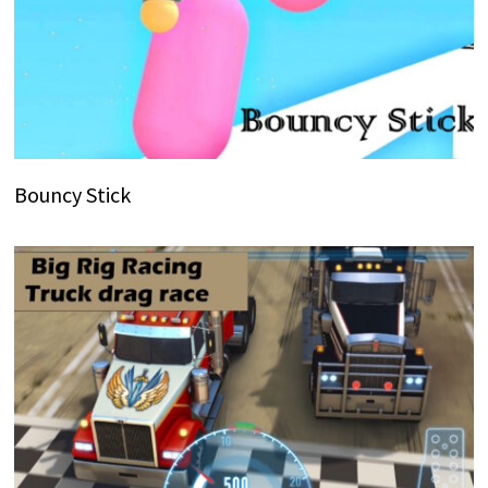
Bouncy Stick