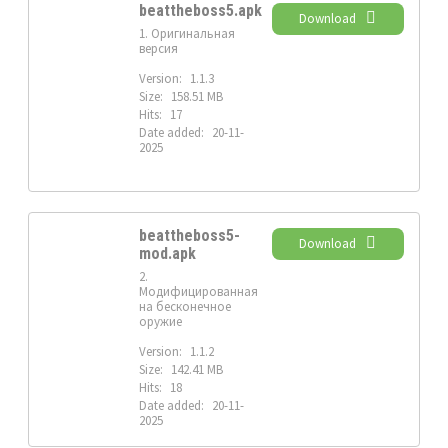
beattheboss5.apk
Download
1. Оригинальная
версия
Version:
1.1.3
Size:
158.51 MB
Hits:
17
Date added:
20-11-
2025
beattheboss5-
Download
mod.apk
2.
Модифицированная
на бесконечное
оружие
Version:
1.1.2
Size:
142.41 MB
Hits:
18
Date added:
20-11-
2025