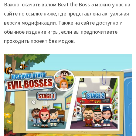
Важно: скачать взлом Beat the Boss 5 можно у нас на
сайте по ссылке ниже, где представлена актуальная
версия модификации. Также на сайте доступно и
обычное издание игры, если вы предпочитаете
проходить проект без модов.