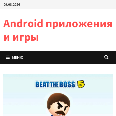
Перейти
09.08.2026
к
содержимому
Android приложения
и игры
МЕНЮ