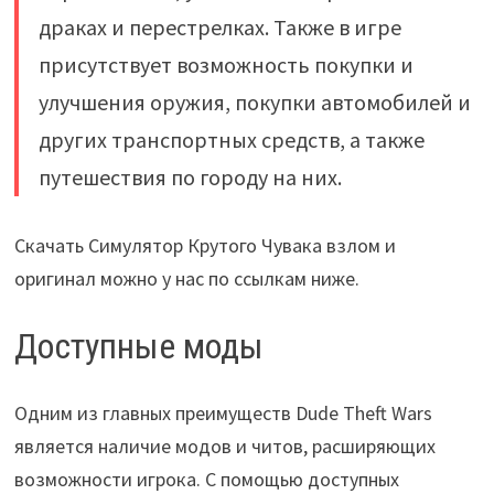
драках и перестрелках. Также в игре
присутствует возможность покупки и
улучшения оружия, покупки автомобилей и
других транспортных средств, а также
путешествия по городу на них.
Скачать Симулятор Крутого Чувака взлом и
оригинал можно у нас по ссылкам ниже.
Доступные моды
Одним из главных преимуществ Dude Theft Wars
является наличие модов и читов, расширяющих
возможности игрока. С помощью доступных