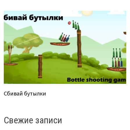
Сбивай бутылки
Свежие записи