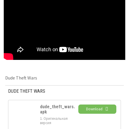
Dude Theft Wars
DUDE THEFT WARS
dude_theft_wars.
Download
apk
1. Оригинальная
версия