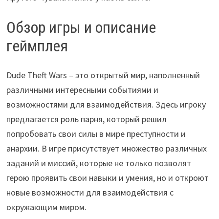
Обзор игры и описание
геймплея
Dude Theft Wars – это открытый мир, наполненный
различными интересными событиями и
возможностями для взаимодействия. Здесь игроку
предлагается роль парня, который решил
попробовать свои силы в мире преступности и
анархии. В игре присутствует множество различных
заданий и миссий, которые не только позволят
герою проявить свои навыки и умения, но и откроют
новые возможности для взаимодействия с
окружающим миром.