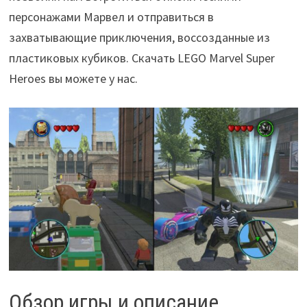
персонажами Марвел и отправиться в
захватывающие приключения, воссозданные из
пластиковых кубиков. Скачать LEGO Marvel Super
Heroes вы можете у нас.
Обзор игры и описание