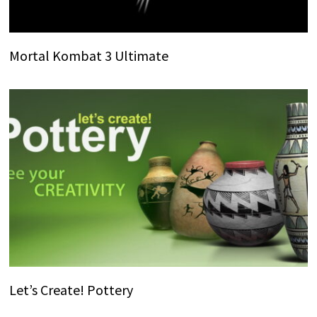
Mortal Kombat 3 Ultimate
Let’s Create! Pottery