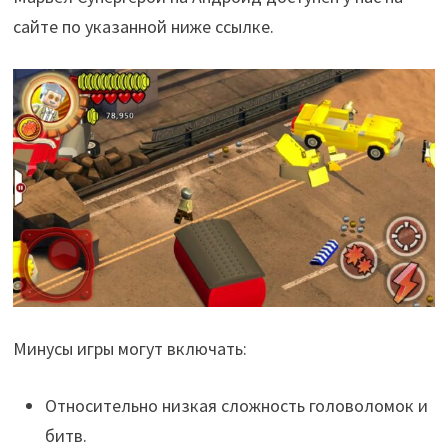
сайте по указанной ниже ссылке.
Минусы игры могут включать:
Относительно низкая сложность головоломок и
битв.