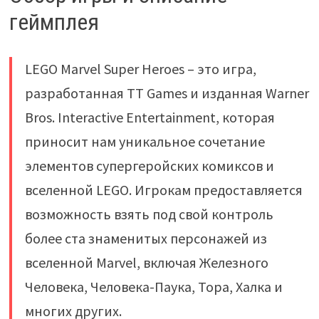
геймплея
LEGO Marvel Super Heroes – это игра,
разработанная TT Games и изданная Warner
Bros. Interactive Entertainment, которая
приносит нам уникальное сочетание
элементов супергеройских комиксов и
вселенной LEGO. Игрокам предоставляется
возможность взять под свой контроль
более ста знаменитых персонажей из
вселенной Marvel, включая Железного
Человека, Человека-Паука, Тора, Халка и
многих других.