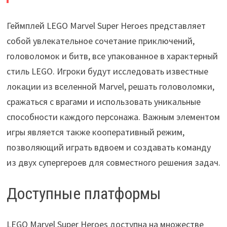
Геймплей LEGO Marvel Super Heroes представляет
собой увлекательное сочетание приключений,
головоломок и битв, все упакованное в характерный
стиль LEGO. Игроки будут исследовать известные
локации из вселенной Marvel, решать головоломки,
сражаться с врагами и использовать уникальные
способности каждого персонажа. Важным элементом
игры является также кооперативный режим,
позволяющий играть вдвоем и создавать команду
из двух супергероев для совместного решения задач.
Доступные платформы
LEGO Marvel Super Heroes доступна на множестве