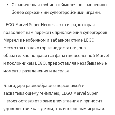
Ограниченная глубина геймплея по сравнению с
более серьезными супергеройскими играми.
LEGO Marvel Super Heroes – это игра, которая
позволяет нам пережить приключения супергероев
Марвел в необычном и забавном стиле LEGO.
Несмотря на некоторые недостатки, она
обязательно понравится фанатам вселенной Marvel
и поклонникам LEGO, предоставляя незабываемые
моменты развлечения и веселья.
Благодаря разнообразию персонажей и
захватывающему геймплею, LEGO Marvel Super
Heroes оставляет яркие впечатления и приносит
удовольствие как детям, так и взрослым игрокам.