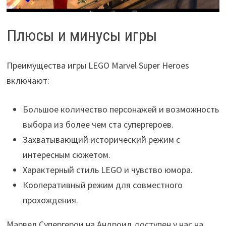
Плюсы и минусы игры
Преимущества игры LEGO Marvel Super Heroes
включают:
Большое количество персонажей и возможность
выбора из более чем ста супергероев.
Захватывающий исторический режим с
интересным сюжетом.
Характерный стиль LEGO и чувство юмора.
Кооперативный режим для совместного
прохождения.
Марвел Супергерои на Андроид доступен у нас на