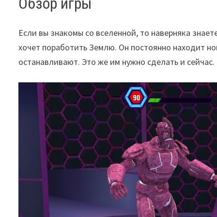
Обзор игры
Если вы знакомы со вселенной, то наверняка знает
хочет поработить Землю. Он постоянно находит но
останавливают. Это же им нужно сделать и сейчас.