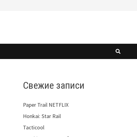
Свежие записи
Paper Trail NETFLIX
Honkai: Star Rail
Tacticool