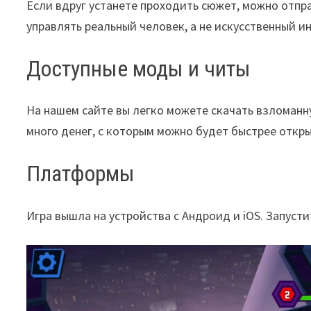
Если вдруг устанете проходить сюжет, можно отпра
управлять реальный человек, а не искусственный и
Доступные моды и читы
На нашем сайте вы легко можете скачать взломанн
много денег, с которым можно будет быстрее откры
Платформы
Игра вышла на устройства с Андроид и iOS. Запуст