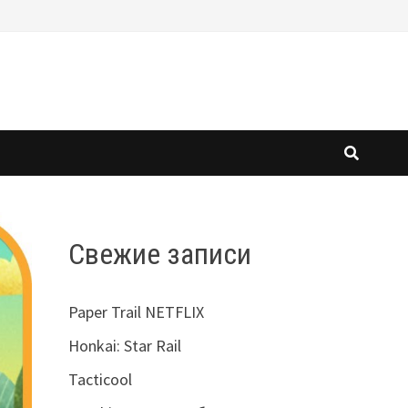
Свежие записи
Paper Trail NETFLIX
Honkai: Star Rail
Tacticool