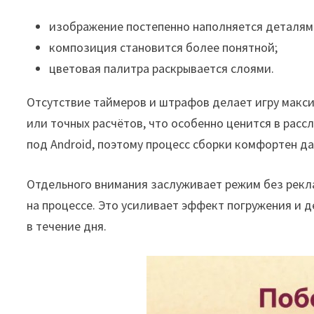
изображение постепенно наполняется деталям
композиция становится более понятной;
цветовая палитра раскрывается слоями.
Отсутствие таймеров и штрафов делает игру макс
или точных расчётов, что особенно ценится в рас
под Android, поэтому процесс сборки комфортен д
Отдельного внимания заслуживает режим без рекл
на процессе. Это усиливает эффект погружения и д
в течение дня.