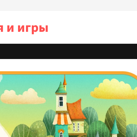
я и игры