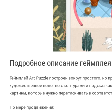
Подробное описание геймплея 
Геймплей Art Puzzle построен вокруг простого, но
художественное полотно с контурами и подсказка
картины, которые нужно перетаскивать в соответс
По мере продвижения: