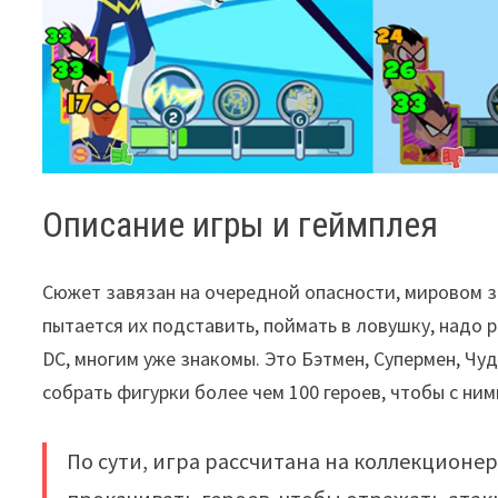
Описание игры и геймплея
Сюжет завязан на очередной опасности, мировом з
пытается их подставить, поймать в ловушку, надо р
DC, многим уже знакомы. Это Бэтмен, Супермен, Ч
собрать фигурки более чем 100 героев, чтобы с ни
По сути, игра рассчитана на коллекционер