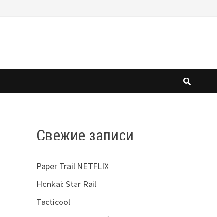
Свежие записи
Paper Trail NETFLIX
Honkai: Star Rail
Tacticool