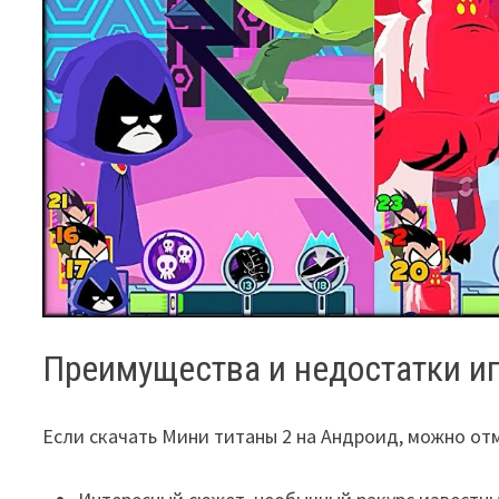
Преимущества и недостатки и
Если скачать Мини титаны 2 на Андроид, можно о