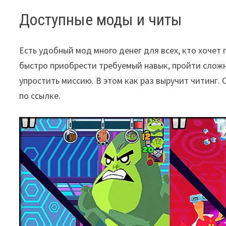
Доступные моды и читы
Есть удобный мод много денег для всех, кто хочет 
быстро приобрести требуемый навык, пройти сложн
упростить миссию. В этом как раз выручит читинг. 
по ссылке.