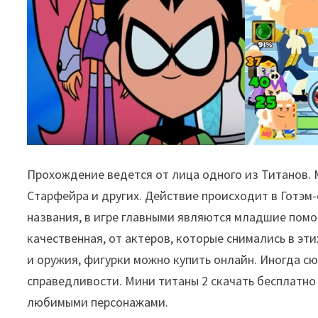
Прохождение ведется от лица одного из Титанов. М
Старфейра и других. Действие происходит в Готэм-
названия, в игре главными являются младшие помо
качественная, от актеров, которые снимались в эти
и оружия, фигурки можно купить онлайн. Иногда сю
справедливости. Мини титаны 2 скачать бесплатно
любимыми персонажами.