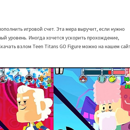
пополнить игровой счет. Эта мера выручит, если нужно
ый уровень. Иногда хочется ускорить прохождение,
Скачать взлом Teen Titans GO Figure можно на нашем сай