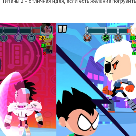
 Титаны 2 – отличная идея, если есть желание погрузить