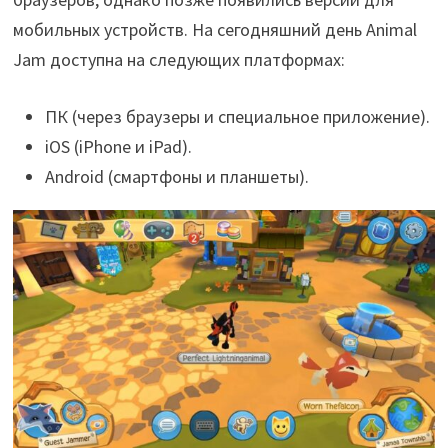
мобильных устройств. На сегодняшний день Animal
Jam доступна на следующих платформах:
ПК (через браузеры и специальное приложение).
iOS (iPhone и iPad).
Android (смартфоны и планшеты).