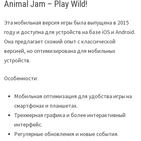
Animal Jam – Play Wild!
Эта мобильная версия игры была выпущена в 2015
году и доступна для устройств на базе iOS и Android.
Она предлагает схожий опыт с классической
версией, но оптимизирована для мобильных
устройств.
Особенности:
Мобильная оптимизация для удобства игры на
смартфонах и планшетах.
Трехмерная графика и более интерактивный
интерфейс.
Регулярные обновления и новые события.