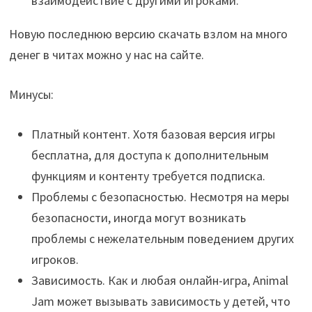
взаимодействие с другими игроками.
Новую последнюю версию скачать взлом на много
денег в читах можно у нас на сайте.
Минусы:
Платный контент. Хотя базовая версия игры
бесплатна, для доступа к дополнительным
функциям и контенту требуется подписка.
Проблемы с безопасностью. Несмотря на меры
безопасности, иногда могут возникать
проблемы с нежелательным поведением других
игроков.
Зависимость. Как и любая онлайн-игра, Animal
Jam может вызывать зависимость у детей, что