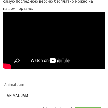
самую последнюю версию бесплатно можно на
нашем портале.
Animal Jam
ANIMAL JAM