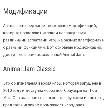
Модификации
Animal Jam предлагает несколько модификаций,
которые позволяют игрокам наслаждаться
различными аспектами игры на разных платформах и
с разными функциями. Вот основные модификации,
доступные в рамках вселенной Animal Jam.
Animal Jam Classic
Это оригинальная версия игры, которая запущена в
2010 году и доступна через веб-браузеры на ПК и
Mac. Она включает все основные функции и контент,
предлагая игрокам возможность создавать