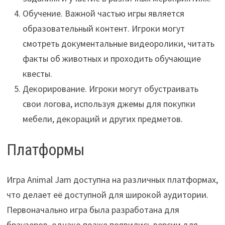
Обучение. Важной частью игры является
образовательный контент. Игроки могут
смотреть документальные видеоролики, читать
факты об животных и проходить обучающие
квесты.
Декорирование. Игроки могут обустраивать
свои логова, используя джемы для покупки
мебели, декораций и других предметов.
Платформы
Игра Animal Jam доступна на различных платформах,
что делает её доступной для широкой аудитории.
Первоначально игра была разработана для
браузеров, однако позже появились версии для