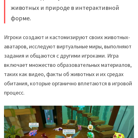
животных и природе в интерактивной
форме.
Игроки создают и кастомизируют своих животных-
аватаров, исследуют виртуальные миры, выполняют
задания и общаются с другими игроками. Игра
включает множество образовательных материалов,
таких как видео, факты об животных и их средах
обитания, которые органично вплетаются в игровой
процесс.