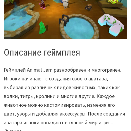
Описание геймплея
Геймплей Animal Jam разнообразен и многогранен.
Игроки начинают с создания своего аватара,
выбирая из различных видов животных, таких как
волки, тигры, кролики и многие другие. Каждое
животное можно кастомизировать, изменяя его
цвет, узоры и добавляя аксессуары. После создания
аватара игроки попадают в главный мир игры –