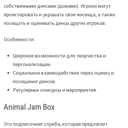
собственными денсами (домами). Игроки могут
проектировать и украшать свои жилища, а также
посещать и оценивать денсы других игроков.
Особенности:
Широкие возможности для творчества и
персонализации.
Социальное взаимодействие через оценку и
посещение денсов.
Регулярные конкурсы и мероприятия.
Animal Jam Box
Это подписочная служба, которая предлагает