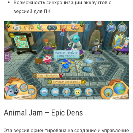
Возможность синхронизации аккаунтов с
версией для ПК.
Animal Jam – Epic Dens
Эта версия ориентирована на создание и управление