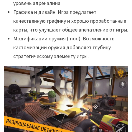
уровень адреналина.
Графика и дизайн. Игра предлагает
качественную графику и хорошо проработанные
карты, что улучшает общее впечатление от игры.
Модификации оружия (mod). Возможность
кастомизации оружия добавляет глубину
стратегическому элементу игры.