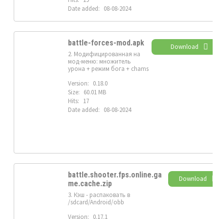
Date added:
08-08-2024
battle-forces-mod.apk
Download
2. Модифицированная на
мод-меню: множитель
урона + режим бога + chams
Version:
0.18.0
Size:
60.01 MB
Hits:
17
Date added:
08-08-2024
battle.shooter.fps.online.ga
Download
me.cache.zip
3. Кэш - распаковать в
/sdcard/Android/obb
Version:
0.17.1