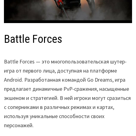
Battle Forces
Battle Forces — это многопользовательская шутер-
игра от первого лица, доступная на платформе
Android. Разработанная командой Go Dreams, игра
предлагает динамичные PvP-сражения, насыщенные
экшеном и стратегией. В ней игроки могут сразиться
с соперниками в различных режимах и картах,
используя уникальные способности своих
персонажей.