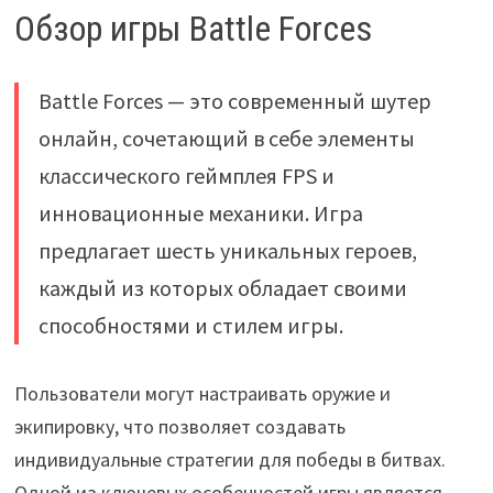
Обзор игры Battle Forces
Battle Forces — это современный шутер
онлайн, сочетающий в себе элементы
классического геймплея FPS и
инновационные механики. Игра
предлагает шесть уникальных героев,
каждый из которых обладает своими
способностями и стилем игры.
Пользователи могут настраивать оружие и
экипировку, что позволяет создавать
индивидуальные стратегии для победы в битвах.
Одной из ключевых особенностей игры является