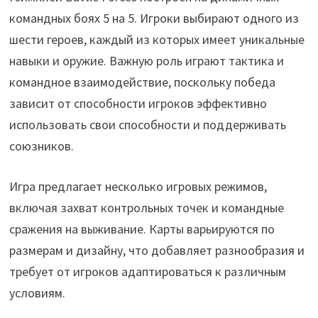
командных боях 5 на 5. Игроки выбирают одного из
шести героев, каждый из которых имеет уникальные
навыки и оружие. Важную роль играют тактика и
командное взаимодействие, поскольку победа
зависит от способности игроков эффективно
использовать свои способности и поддерживать
союзников.
Игра предлагает несколько игровых режимов,
включая захват контрольных точек и командные
сражения на выживание. Карты варьируются по
размерам и дизайну, что добавляет разнообразия и
требует от игроков адаптироваться к различным
условиям.