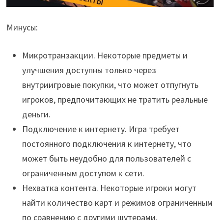
Минусы:
Микротранзакции. Некоторые предметы и
улучшения доступны только через
внутриигровые покупки, что может отпугнуть
игроков, предпочитающих не тратить реальные
деньги.
Подключение к интернету. Игра требует
постоянного подключения к интернету, что
может быть неудобно для пользователей с
ограниченным доступом к сети.
Нехватка контента. Некоторые игроки могут
найти количество карт и режимов ограниченным
по сравнению с другими шутерами.