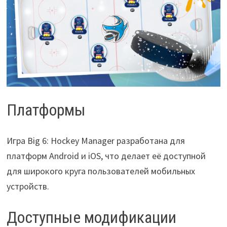
Платформы
Игра Big 6: Hockey Manager разработана для
платформ Android и iOS, что делает её доступной
для широкого круга пользователей мобильных
устройств.
Доступные модификации