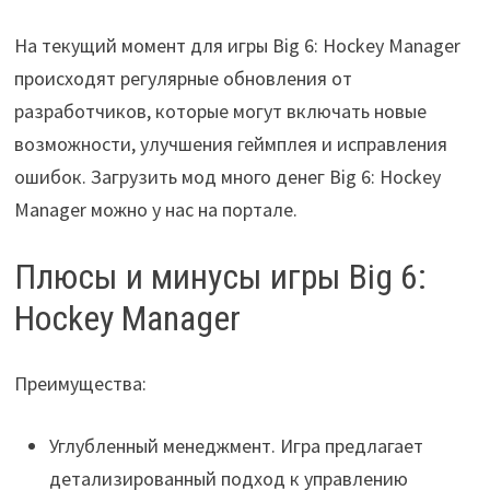
На текущий момент для игры Big 6: Hockey Manager
происходят регулярные обновления от
разработчиков, которые могут включать новые
возможности, улучшения геймплея и исправления
ошибок. Загрузить мод много денег Big 6: Hockey
Manager можно у нас на портале.
Плюсы и минусы игры Big 6:
Hockey Manager
Преимущества:
Углубленный менеджмент. Игра предлагает
детализированный подход к управлению