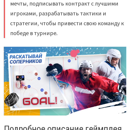
мечты, подписывать контракт с лучшими
игроками, разрабатывать тактики и
стратегии, чтобы привести свою команду к
победе в турнире.
Подробное описание геймплея