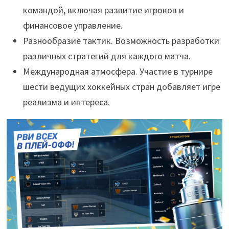
командой, включая развитие игроков и
финансовое управление.
Разнообразие тактик. Возможность разработки
различных стратегий для каждого матча.
Международная атмосфера. Участие в турнире
шести ведущих хоккейных стран добавляет игре
реализма и интереса.