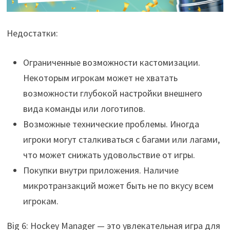
Недостатки:
Ограниченные возможности кастомизации.
Некоторым игрокам может не хватать
возможности глубокой настройки внешнего
вида команды или логотипов.
Возможные технические проблемы. Иногда
игроки могут сталкиваться с багами или лагами,
что может снижать удовольствие от игры.
Покупки внутри приложения. Наличие
микротранзакций может быть не по вкусу всем
игрокам.
Big 6: Hockey Manager — это увлекательная игра для