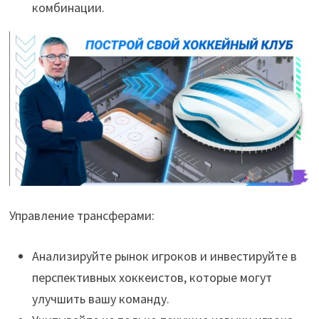
комбинации.
Управление трансферами:
Анализируйте рынок игроков и инвестируйте в
перспективных хоккеистов, которые могут
улучшить вашу команду.