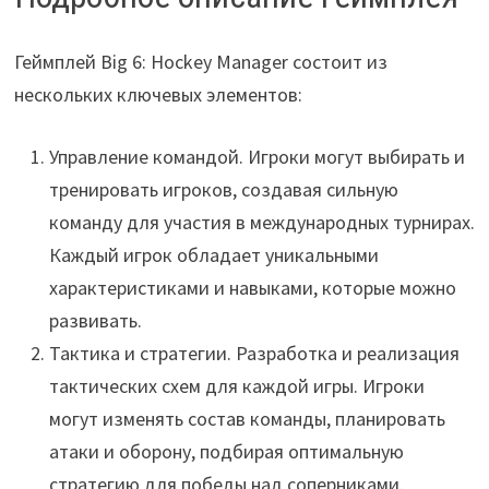
Геймплей Big 6: Hockey Manager состоит из
нескольких ключевых элементов:
Управление командой. Игроки могут выбирать и
тренировать игроков, создавая сильную
команду для участия в международных турнирах.
Каждый игрок обладает уникальными
характеристиками и навыками, которые можно
развивать.
Тактика и стратегии. Разработка и реализация
тактических схем для каждой игры. Игроки
могут изменять состав команды, планировать
атаки и оборону, подбирая оптимальную
стратегию для победы над соперниками.