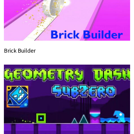
Brick Builder