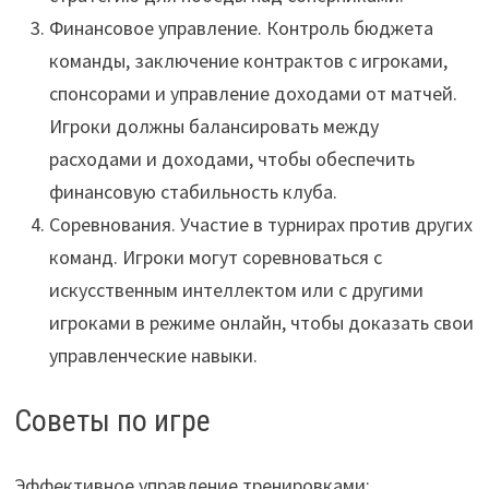
Финансовое управление. Контроль бюджета
команды, заключение контрактов с игроками,
спонсорами и управление доходами от матчей.
Игроки должны балансировать между
расходами и доходами, чтобы обеспечить
финансовую стабильность клуба.
Соревнования. Участие в турнирах против других
команд. Игроки могут соревноваться с
искусственным интеллектом или с другими
игроками в режиме онлайн, чтобы доказать свои
управленческие навыки.
Советы по игре
Эффективное управление тренировками: