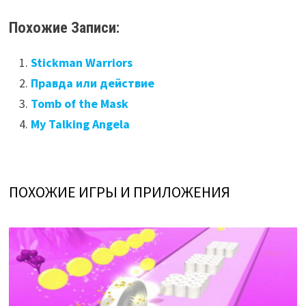
Похожие Записи:
Stickman Warriors
Правда или действие
Tomb of the Mask
My Talking Angela
ПОХОЖИЕ ИГРЫ И ПРИЛОЖЕНИЯ