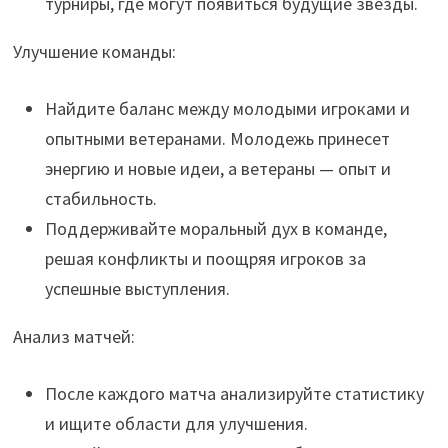
турниры, где могут появиться будущие звезды.
Улучшение команды:
Найдите баланс между молодыми игроками и
опытными ветеранами. Молодежь принесет
энергию и новые идеи, а ветераны — опыт и
стабильность.
Поддерживайте моральный дух в команде,
решая конфликты и поощряя игроков за
успешные выступления.
Анализ матчей:
После каждого матча анализируйте статистику
и ищите области для улучшения.