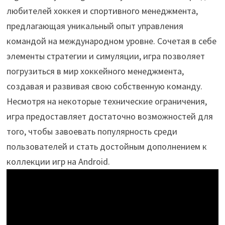
любителей хоккея и спортивного менеджмента,
предлагающая уникальный опыт управления
командой на международном уровне. Сочетая в себе
элементы стратегии и симуляции, игра позволяет
погрузиться в мир хоккейного менеджмента,
создавая и развивая свою собственную команду.
Несмотря на некоторые технические ограничения,
игра предоставляет достаточно возможностей для
того, чтобы завоевать популярность среди
пользователей и стать достойным дополнением к
коллекции игр на Android.