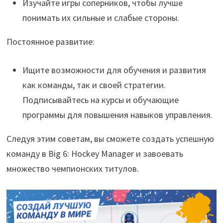
Изучайте игры соперников, чтобы лучше
понимать их сильные и слабые стороны.
Постоянное развитие:
Ищите возможности для обучения и развития
как команды, так и своей стратегии.
Подписывайтесь на курсы и обучающие
программы для повышения навыков управления.
Следуя этим советам, вы сможете создать успешную
команду в Big 6: Hockey Manager и завоевать
множество чемпионских титулов.