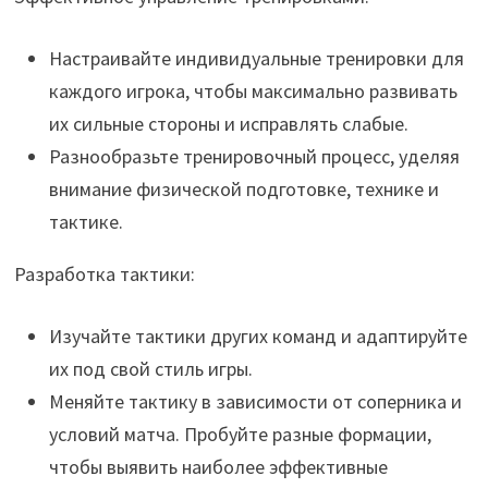
Настраивайте индивидуальные тренировки для
каждого игрока, чтобы максимально развивать
их сильные стороны и исправлять слабые.
Разнообразьте тренировочный процесс, уделяя
внимание физической подготовке, технике и
тактике.
Разработка тактики:
Изучайте тактики других команд и адаптируйте
их под свой стиль игры.
Меняйте тактику в зависимости от соперника и
условий матча. Пробуйте разные формации,
чтобы выявить наиболее эффективные