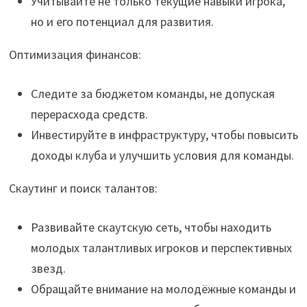
Учитывайте не только текущие навыки игрока,
но и его потенциал для развития.
Оптимизация финансов:
Следите за бюджетом команды, не допуская
перерасхода средств.
Инвестируйте в инфраструктуру, чтобы повысить
доходы клуба и улучшить условия для команды.
Скаутинг и поиск талантов:
Развивайте скаутскую сеть, чтобы находить
молодых талантливых игроков и перспективных
звезд.
Обращайте внимание на молодёжные команды и