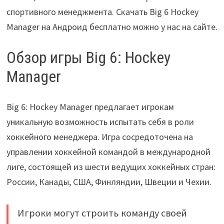
спортивного менеджмента. Скачать Big 6 Hockey
Manager на Андроид бесплатно можно у нас на сайте.
Обзор игры Big 6: Hockey
Manager
Big 6: Hockey Manager предлагает игрокам
уникальную возможность испытать себя в роли
хоккейного менеджера. Игра сосредоточена на
управлении хоккейной командой в международной
лиге, состоящей из шести ведущих хоккейных стран:
России, Канады, США, Финляндии, Швеции и Чехии.
Игроки могут строить команду своей