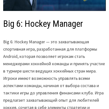
Big 6: Hockey Manager
Big 6: Hockey Manager — это захватывающая
спортивная игра, разработанная для платформы
Android, которая позволяет игрокам стать
менеджерами хоккейной команды и принять участие
в турнире шести ведущих хоккейных стран мира.
Игроки имеют возможность управлять всеми
аспектами команды, начиная от выбора состава и
тактики игры до управления финансами клуба. Игра
предлагает захватывающий опыт для любителей
хоккея, сочетая в себе элементы стратегии и