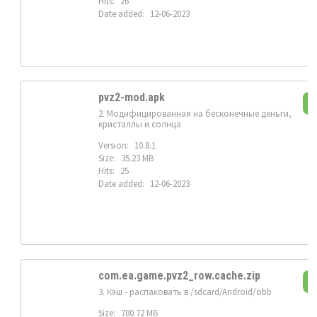
Hits:
26
Date added:
12-06-2023
pvz2-mod.apk
2. Модифицированная на бесконечные деньги,
кристаллы и солнца
Version:
10.8.1
Size:
35.23 MB
Hits:
25
Date added:
12-06-2023
com.ea.game.pvz2_row.cache.zip
3. Кэш - распаковать в /sdcard/Android/obb
Size:
780.72 MB