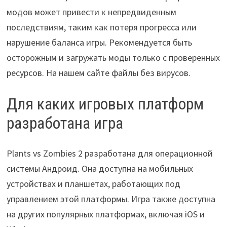
модов может привести к непредвиденным
последствиям, таким как потеря прогресса или
нарушение баланса игры. Рекомендуется быть
осторожным и загружать моды только с проверенных
ресурсов. На нашем сайте файлы без вирусов.
Для каких игровых платформ
разработана игра
Plants vs Zombies 2 разработана для операционной
системы Андроид. Она доступна на мобильных
устройствах и планшетах, работающих под
управлением этой платформы. Игра также доступна
на других популярных платформах, включая iOS и