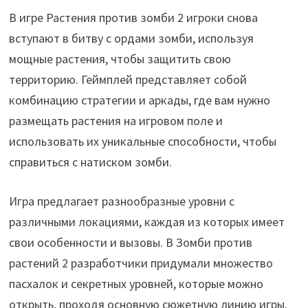
В игре Растения против зомби 2 игроки снова
вступают в битву с ордами зомби, используя
мощные растения, чтобы защитить свою
территорию. Геймплей представляет собой
комбинацию стратегии и аркады, где вам нужно
размещать растения на игровом поле и
использовать их уникальные способности, чтобы
справиться с натиском зомби.
Игра предлагает разнообразные уровни с
различными локациями, каждая из которых имеет
свои особенности и вызовы. В Зомби против
растений 2 разработчики придумали множество
пасхалок и секретных уровней, которые можно
открыть, проходя основную сюжетную линию игры.