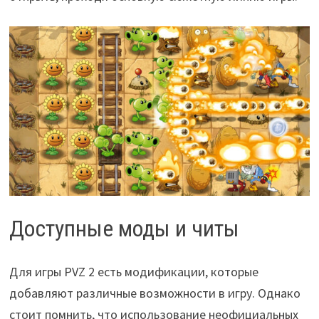
Доступные моды и читы
Для игры PVZ 2 есть модификации, которые
добавляют различные возможности в игру. Однако
стоит помнить, что использование неофициальных