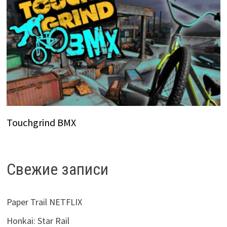
Touchgrind BMX
Свежие записи
Paper Trail NETFLIX
Honkai: Star Rail