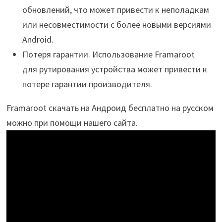
обновлений, что может привести к неполадкам
или несовместимости с более новыми версиями
Android.
Потеря гарантии. Использование Framaroot
для рутирования устройства может привести к
потере гарантии производителя.
Framaroot скачать на Андроид бесплатно на русском
можно при помощи нашего сайта.