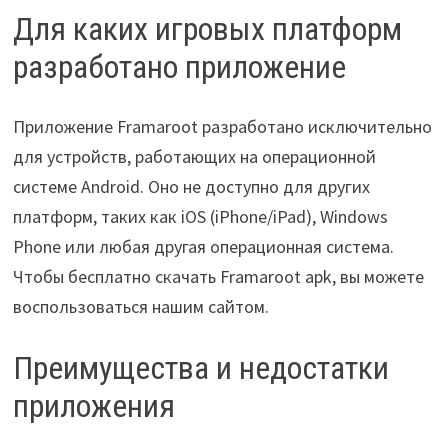
Для каких игровых платформ
разработано приложение
Приложение Framaroot разработано исключительно
для устройств, работающих на операционной
системе Android. Оно не доступно для других
платформ, таких как iOS (iPhone/iPad), Windows
Phone или любая другая операционная система.
Чтобы бесплатно скачать Framaroot apk, вы можете
воспользоваться нашим сайтом.
Преимущества и недостатки
приложения