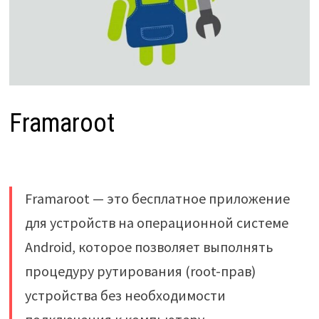
Framaroot
Framaroot — это бесплатное приложение
для устройств на операционной системе
Android, которое позволяет выполнять
процедуру рутирования (root-прав)
устройства без необходимости