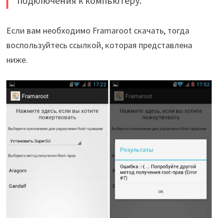
подключения к компьютеру.
Если вам необходимо Framaroot скачать, тогда
воспользуйтесь ссылкой, которая представлена
ниже.