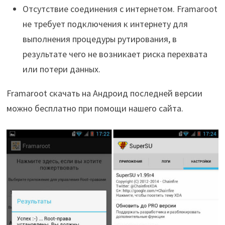
Отсутствие соединения с интернетом. Framaroot
не требует подключения к интернету для
выполнения процедуры рутирования, в
результате чего не возникает риска перехвата
или потери данных.
Framaroot скачать на Андроид последней версии
можно бесплатно при помощи нашего сайта.