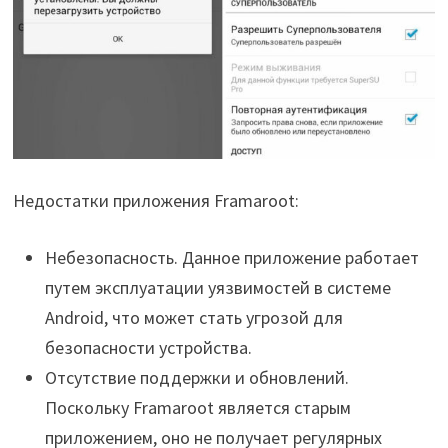
Недостатки приложения Framaroot:
Небезопасность. Данное приложение работает
путем эксплуатации уязвимостей в системе
Android, что может стать угрозой для
безопасности устройства.
Отсутствие поддержки и обновлений.
Поскольку Framaroot является старым
приложением, оно не получает регулярных