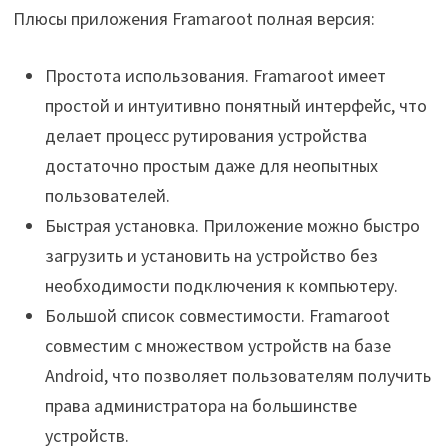
Плюсы приложения Framaroot полная версия:
Простота использования. Framaroot имеет
простой и интуитивно понятный интерфейс, что
делает процесс рутирования устройства
достаточно простым даже для неопытных
пользователей.
Быстрая установка. Приложение можно быстро
загрузить и установить на устройство без
необходимости подключения к компьютеру.
Большой список совместимости. Framaroot
совместим с множеством устройств на базе
Android, что позволяет пользователям получить
права администратора на большинстве
устройств.