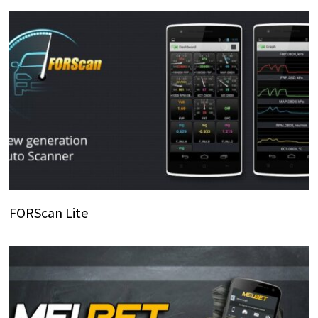
FORScan Lite