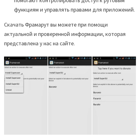
помогают контролировать доступ к рутовым
функциям и управлять правами для приложений.
Скачать Фрамарут вы можете при помощи
актуальной и проверенной информации, которая
представлена у нас на сайте.