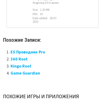
Андроид 6.0 и выше
Size:
1.25 MB
Hits:
10
Date added:
28-07-
2023
Похожие Записи:
ES Проводник Pro
360 Root
Kingo Root
Game Guardian
ПОХОЖИЕ ИГРЫ И ПРИЛОЖЕНИЯ