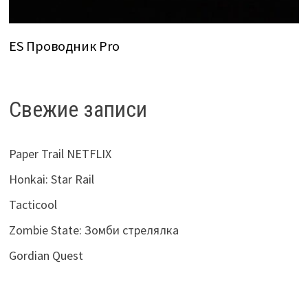
ES Проводник Pro
Свежие записи
Paper Trail NETFLIX
Honkai: Star Rail
Tacticool
Zombie State: Зомби стрелялка
Gordian Quest