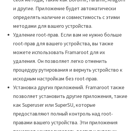
и другие. Приложение будет автоматически
определять наличие и совместимость с этими
методами для вашего устройства.
Удаление root-прав. Если вам не нужно больше
root-прав для вашего устройства, вы также
можете использовать Framaroot для их
удаления. Он позволяет легко отменить
процедуру рутирования и вернуть устройство к
исходным настройкам без root-прав.
Установка других приложений. Framaroot также
позволяет установить другие приложения, такие
как Superuser или SuperSU, которые
предоставляют полный контроль над root-
правами вашего устройства. Эти приложения