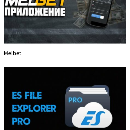
Melbet