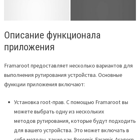
Описание функционала
приложения
Framaroot предоставляет несколько вариантов для
выполнения рутирования устройства. Основные
функции приложения включают:
Установка root-прав. С помощью Framaroot вы
можете выбрать одну из нескольких
методов рутирования, которые будут подходить
для вашего устройства. Это может включать в
себя методы, такие как Boromir, Faramir, Aragorn