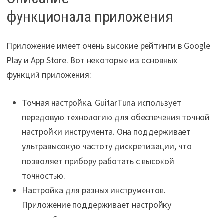
функционала приложения
Приложение имеет очень высокие рейтинги в Google
Play и App Store. Вот некоторые из основных
функций приложения:
Точная настройка. GuitarTuna использует
передовую технологию для обеспечения точной
настройки инструмента. Она поддерживает
ультравысокую частоту дискретизации, что
позволяет прибору работать с высокой
точностью.
Настройка для разных инструментов.
Приложение поддерживает настройку