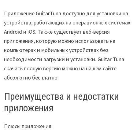
Приложение GuitarTuna доступно для установки на
устройства, работающих на операционных системах
Android и iOS. Также существует веб-версия
приложения, которую можно использовать на
компьютерах и мобильных устройствах без
необходимости загрузки и установки. Guitar Tuna
скачать полную версию можно на нашем сайте
абсолютно бесплатно.
Преимущества и недостатки
приложения
Плюсы приложения: