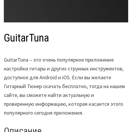
GuitarTuna
GuitarTuna – это очень популярное приложение
настройки гитары и других струнных инструментов,
доступное для Android и iOS. Если вы желаете
Гитарный Тюнер скачать бесплатно, тогда на нашем
сайте, вы сможете найти актуальную и
проверенную информацию, которая касается этого
популярного сегодня приложения.
Описание