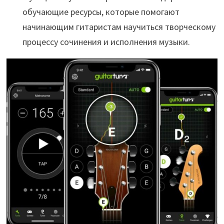
обучающие ресурсы, которые помогают
начинающим гитаристам научиться творческому
процессу сочинения и исполнения музыки.