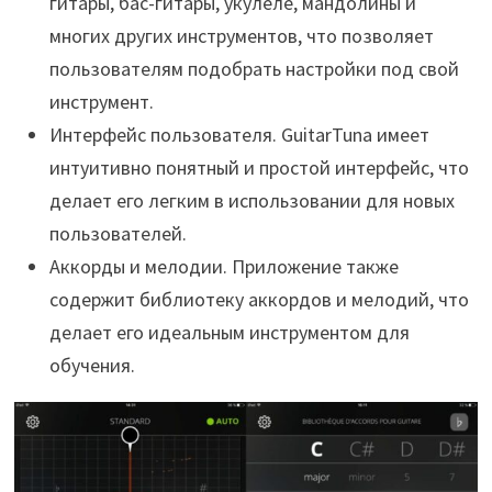
гитары, бас-гитары, укулеле, мандолины и
многих других инструментов, что позволяет
пользователям подобрать настройки под свой
инструмент.
Интерфейс пользователя. GuitarTuna имеет
интуитивно понятный и простой интерфейс, что
делает его легким в использовании для новых
пользователей.
Аккорды и мелодии. Приложение также
содержит библиотеку аккордов и мелодий, что
делает его идеальным инструментом для
обучения.