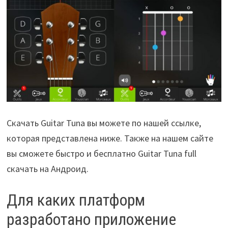
Скачать Guitar Tuna вы можете по нашей ссылке,
которая представлена ниже. Также на нашем сайте
вы сможете быстро и бесплатно Guitar Tuna full
скачать на Андроид.
Для каких платформ
разработано приложение