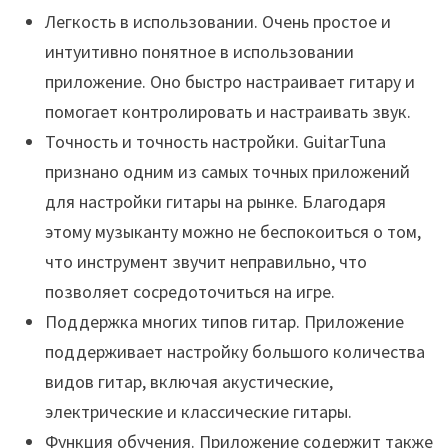
Легкость в использовании. Очень простое и
интуитивно понятное в использовании
приложение. Оно быстро настраивает гитару и
помогает контролировать и настраивать звук.
Точность и точность настройки. GuitarTuna
признано одним из самых точных приложений
для настройки гитары на рынке. Благодаря
этому музыканту можно не беспокоиться о том,
что инструмент звучит неправильно, что
позволяет сосредоточиться на игре.
Поддержка многих типов гитар. Приложение
поддерживает настройку большого количества
видов гитар, включая акустические,
электрические и классические гитары.
Функция обучения. Приложение содержит также