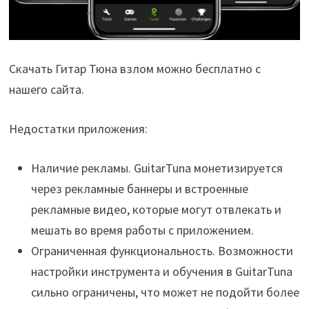
Скачать Гитар Тюна взлом можно бесплатно с
нашего сайта.
Недостатки приложения:
Наличие рекламы. GuitarTuna монетизируется
через рекламные баннеры и встроенные
рекламные видео, которые могут отвлекать и
мешать во время работы с приложением.
Ограниченная функциональность. Возможности
настройки инструмента и обучения в GuitarTuna
сильно ограничены, что может не подойти более