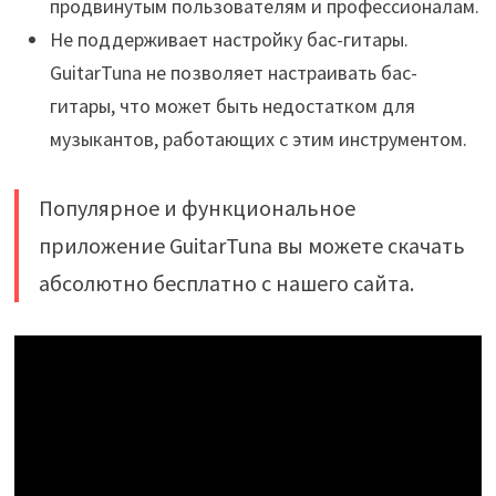
продвинутым пользователям и профессионалам.
Не поддерживает настройку бас-гитары.
GuitarTuna не позволяет настраивать бас-
гитары, что может быть недостатком для
музыкантов, работающих с этим инструментом.
Популярное и функциональное
приложение GuitarTuna вы можете скачать
абсолютно бесплатно с нашего сайта.