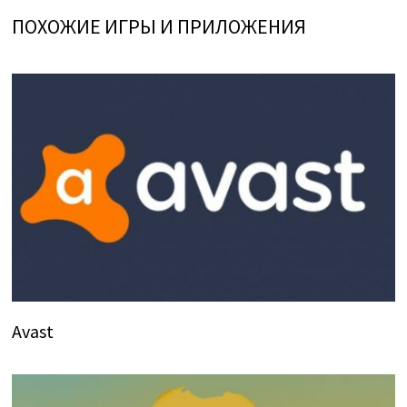
ПОХОЖИЕ ИГРЫ И ПРИЛОЖЕНИЯ
Avast