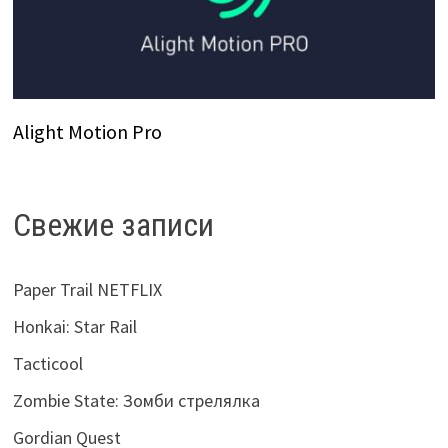
Alight Motion Pro
Свежие записи
Paper Trail NETFLIX
Honkai: Star Rail
Tacticool
Zombie State: Зомби стрелялка
Gordian Quest