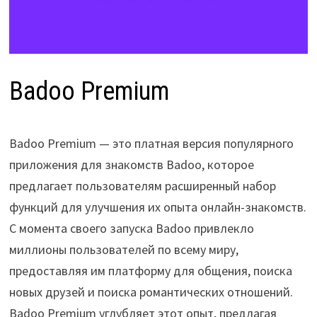
Badoo Premium
Badoo Premium — это платная версия популярного
приложения для знакомств Badoo, которое
предлагает пользователям расширенный набор
функций для улучшения их опыта онлайн-знакомств.
С момента своего запуска Badoo привлекло
миллионы пользователей по всему миру,
предоставляя им платформу для общения, поиска
новых друзей и поиска романтических отношений.
Badoo Premium углубляет этот опыт, предлагая