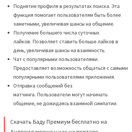
Поднятие профиля в результатах поиска. Эта
функция помогает пользователям быть более
заметными, увеличивая шансы на общение.
Получение большего числа суточных
лайков. Позволяет ставить больше лайков в
день, увеличивая шансы на взаимность.
Чат с популярными пользователями.
Предоставляет возможность общаться с самыми
популярными пользователями приложения.
Отправка сообщений без
матчинга. Пользователи могут начинать
общение, не дожидаясь взаимной симпатии.
Скачать Баду Премиум бесплатно на
Андроид можно у нас на портале.