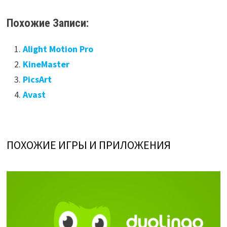
Похожие Записи:
Alight Motion Pro
KineMaster
PicsArt
Avast
ПОХОЖИЕ ИГРЫ И ПРИЛОЖЕНИЯ