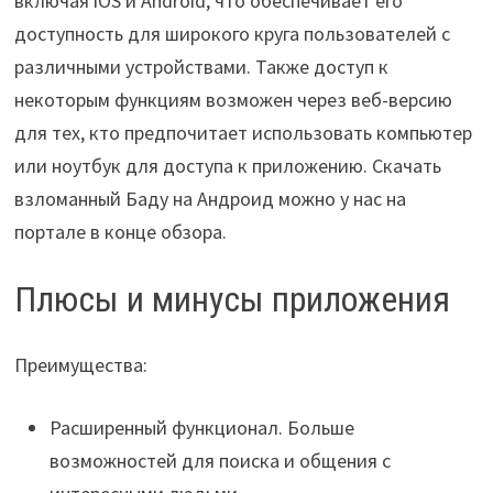
включая iOS и Android, что обеспечивает его
доступность для широкого круга пользователей с
различными устройствами. Также доступ к
некоторым функциям возможен через веб-версию
для тех, кто предпочитает использовать компьютер
или ноутбук для доступа к приложению. Скачать
взломанный Баду на Андроид можно у нас на
портале в конце обзора.
Плюсы и минусы приложения
Преимущества:
Расширенный функционал. Больше
возможностей для поиска и общения с