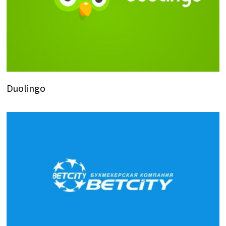
Duolingo