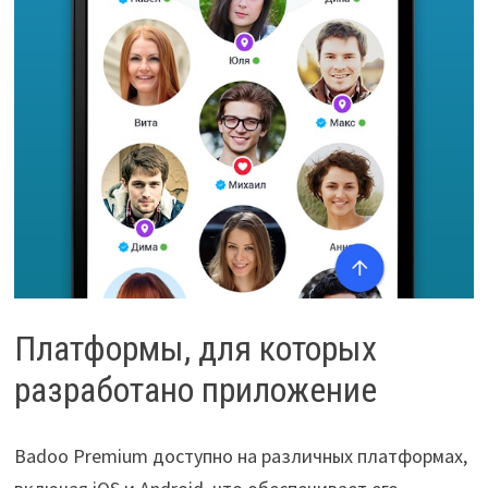
Платформы, для которых
разработано приложение
Badoo Premium доступно на различных платформах,