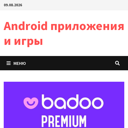
Перейти
09.08.2026
к
содержимому
Android приложения
и игры
МЕНЮ