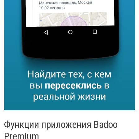
Функции приложения Badoo
Premium