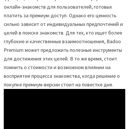
онлайн-знакомств для пользователей, готовых
платить за премиум-доступ. Однако его ценность
сильно зависит от индивидуальных предпочтений и
целей в поиске знакомств. Для тех, кто ищет более
глубокие и качественные взаимоотношения, Badoo
Premium может предложить полезные инструменты
для достижения этих целей. В то же время, стоит
помнить о стоимости и возможном влиянии на
восприятие процесса знакомства, когда решение о
покупке премиум-версии стоит на повестке дня.