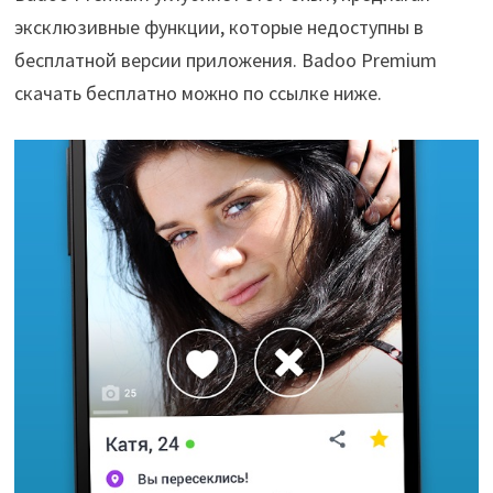
эксклюзивные функции, которые недоступны в
бесплатной версии приложения. Badoo Premium
скачать бесплатно можно по ссылке ниже.