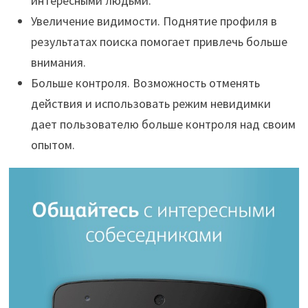
интересными людьми.
Увеличение видимости. Поднятие профиля в
результатах поиска помогает привлечь больше
внимания.
Больше контроля. Возможность отменять
действия и использовать режим невидимки
дает пользователю больше контроля над своим
опытом.