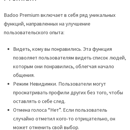
Badoo Premium включает в себя ряд уникальных
функций, направленных на улучшение
пользовательского опыта:
Видеть, кому вы понравились. Эта функция
позволяет пользователям видеть список людей,
которым они понравились, облегчая начало
общения.
Режим Невидимки. Пользователи могут
просматривать профили других без того, чтобы
оставлять о себе след.
Отмена голоса “Нет”. Если пользователь
случайно отметил кого-то отрицательно, он
может отменить свой выбор.