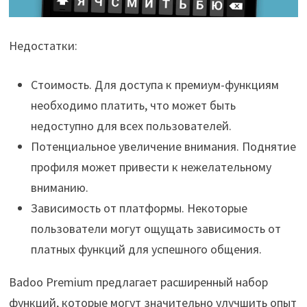
Недостатки:
Стоимость. Для доступа к премиум-функциям
необходимо платить, что может быть
недоступно для всех пользователей.
Потенциальное увеличение внимания. Поднятие
профиля может привести к нежелательному
вниманию.
Зависимость от платформы. Некоторые
пользователи могут ощущать зависимость от
платных функций для успешного общения.
Badoo Premium предлагает расширенный набор
функций, которые могут значительно улучшить опыт