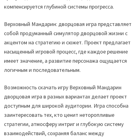
компенсируется глубиной системы прогресса.
Верховный Мандарин: дворцовая игра представляет
собой продуманный симулятор дворцовой жизни с
акцентом на стратегию и сюжет. Проект предлагает
насыщенный игровой процесс, где каждое решение
имеет значение, а развитие персонажа ощущается
логичным и последовательным.
Возможность скачать игру Верховный Мандарин
дворцовая игра в разных вариантах делает проект
доступным для широкой аудитории. Игра способна
заинтересовать тех, кто ценит неторопливые
стратегии, атмосферу интриг и глубокую систему
взаимодействий, сохраняя баланс между