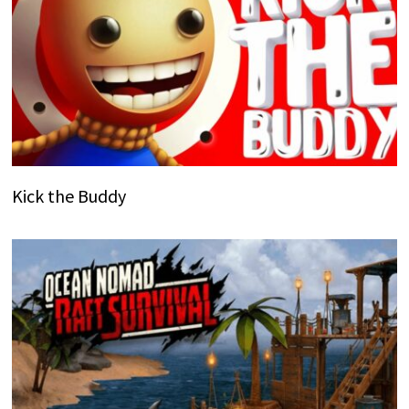
Kick the Buddy