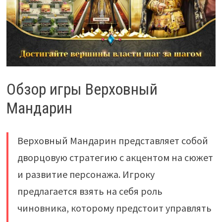
Обзор игры Верховный
Мандарин
Верховный Мандарин представляет собой
дворцовую стратегию с акцентом на сюжет
и развитие персонажа. Игроку
предлагается взять на себя роль
чиновника, которому предстоит управлять