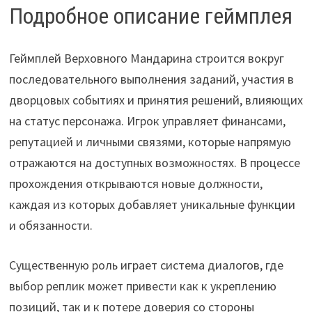
Подробное описание геймплея
Геймплей Верховного Мандарина строится вокруг
последовательного выполнения заданий, участия в
дворцовых событиях и принятия решений, влияющих
на статус персонажа. Игрок управляет финансами,
репутацией и личными связями, которые напрямую
отражаются на доступных возможностях. В процессе
прохождения открываются новые должности,
каждая из которых добавляет уникальные функции
и обязанности.
Существенную роль играет система диалогов, где
выбор реплик может привести как к укреплению
позиций, так и к потере доверия со стороны