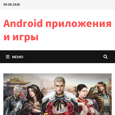
Перейти
09.08.2026
к
содержимому
Android приложения
и игры
МЕНЮ