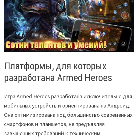
Платформы, для которых
разработана Armed Heroes
Игра Armed Heroes разработана исключительно для
мобильных устройств и ориентирована на Андроид.
Она оптимизирована под большинство современных
смартфонов и планшетов, не предъявляя
завышенных требований к техническим