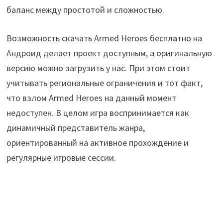
баланс между простотой и сложностью.
Возможность скачать Armed Heroes бесплатно на
Андроид делает проект доступным, а оригинальную
версию можно загрузить у нас. При этом стоит
учитывать региональные ограничения и тот факт,
что взлом Armed Heroes на данный момент
недоступен. В целом игра воспринимается как
динамичный представитель жанра,
ориентированный на активное прохождение и
регулярные игровые сессии.