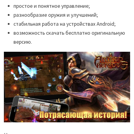
простое и понятное управление;
разнообразие оружия и улучшений;
стабильная работа на устройствах Android;
возможность скачать бесплатно оригинальную
версию.