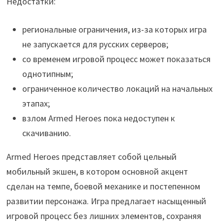
Недостатки:
региональные ограничения, из-за которых игра
не запускается для русских серверов;
со временем игровой процесс может показаться
однотипным;
ограниченное количество локаций на начальных
этапах;
взлом Armed Heroes пока недоступен к
скачиванию.
Armed Heroes представляет собой цельный
мобильный экшен, в котором основной акцент
сделан на темпе, боевой механике и постепенном
развитии персонажа. Игра предлагает насыщенный
игровой процесс без лишних элементов, сохраняя