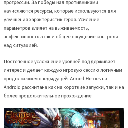
прогрессии. За победы над противниками
начисляются ресурсы, которые используются для
улучшения характеристик героя. Усиление
параметров влияет на выживаемость,
эффективность атак и общее ощущение контроля
над ситуацией.
Постепенное усложнение уровней поддерживает
интерес и делает каждую игровую сессию логичным
продолжением предыдущей. Armed Heroes на
Android рассчитана как на короткие запуски, так и на
более продолжительное прохождение.