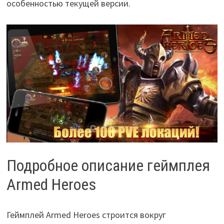
особенностью текущей версии.
Подробное описание геймплея
Armed Heroes
Геймплей Armed Heroes строится вокруг