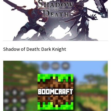
Shadow of Death: Dark Knight