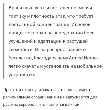
Враги появляются постепенно, меняя
тактику и плотность атак, что требует
постоянной концентрации. Игровой
процесс основан на чередовании боёв,
улучшений и адаптации к растущей
сложности. Игра распространяется
бесплатно, благодаря чему Armed Heroes
легко скачать и установить на мобильное
устройство.
При этом стоит учитывать, что проект имеет
региональные ограничения и не запускается для
русских серверов, что является важной