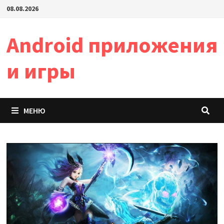
Перейти
08.08.2026
к
содержимому
Android приложения
и игры
МЕНЮ