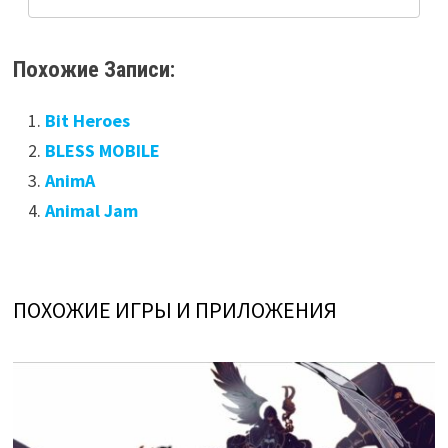
Похожие Записи:
Bit Heroes
BLESS MOBILE
AnimA
Animal Jam
ПОХОЖИЕ ИГРЫ И ПРИЛОЖЕНИЯ