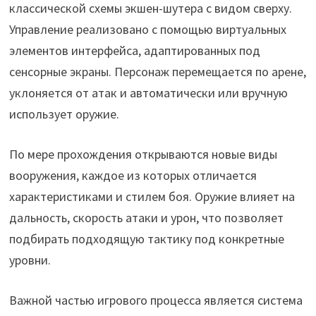
классической схемы экшен-шутера с видом сверху.
Управление реализовано с помощью виртуальных
элементов интерфейса, адаптированных под
сенсорные экраны. Персонаж перемещается по арене,
уклоняется от атак и автоматически или вручную
использует оружие.
По мере прохождения открываются новые виды
вооружения, каждое из которых отличается
характеристиками и стилем боя. Оружие влияет на
дальность, скорость атаки и урон, что позволяет
подбирать подходящую тактику под конкретные
уровни.
Важной частью игрового процесса является система