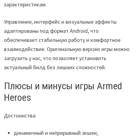
характеристикам.
Управление, интерфейс и визуальные эффекты
адаптированы под формат Android, что
обеспечивает стабильную работу и комфортное
взаимодействие. Оригинальную версию игры можно
загрузить у нас, что позволяет установить
актуальный билд без лишних сложностей.
Плюсы и минусы игры Armed
Heroes
Достоинства:
динамичный и непрерывный экшен;