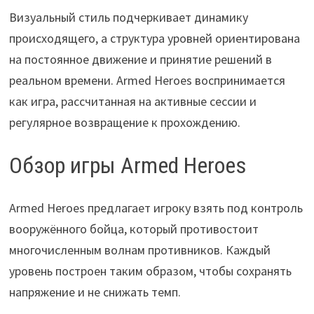
Визуальный стиль подчеркивает динамику
происходящего, а структура уровней ориентирована
на постоянное движение и принятие решений в
реальном времени. Armed Heroes воспринимается
как игра, рассчитанная на активные сессии и
регулярное возвращение к прохождению.
Обзор игры Armed Heroes
Armed Heroes предлагает игроку взять под контроль
вооружённого бойца, который противостоит
многочисленным волнам противников. Каждый
уровень построен таким образом, чтобы сохранять
напряжение и не снижать темп.