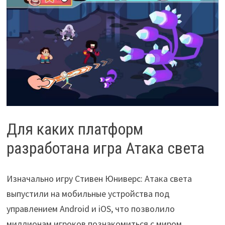
Для каких платформ
разработана игра Атака света
Изначально игру Стивен Юниверс: Атака света
выпустили на мобильные устройства под
управлением Android и iOS, что позволило
миллионам игроков познакомиться с миром