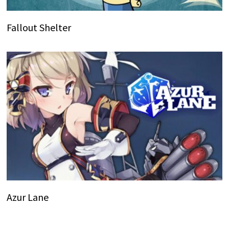
Fallout Shelter
Azur Lane