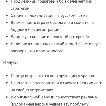
Продуманный пошаговый бой с элементами
стратегии.
Отличная локализация на русском языке.
Возможность играть бесплатно и скачать на
Андроид без регистрации.
Лёгкое управление и понятный интерфейс.
Наличие взломанных версий и mod-пакетов для
расширенных возможностей.
Минусы:
Иногда встречаются повторяющиеся уровни.
Некоторые пользователи отмечают редкие лаги
на слабых устройствах.
В оригинальной версии присутствует реклама
(взломанная версия решает эту проблему).