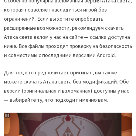
Особенно популярна взломанная версия Атака света,
которая позволяет насладиться игрой без
ограничений. Если вы хотите опробовать
расширенные возможности, рекомендуем скачать
Атака света взлом у нас на сайте — ссылка доступна
ниже. Все файлы проходят проверку на безопасность
и совместимы с последними версиями Android.
Для тех, кто предпочитает оригинал, вы также
можете скачать Атака света без модификаций. Обе
версии (оригинальная и взломанная) доступны у нас
— выбирайте ту, что подходит именно вам.