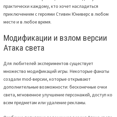
практически каждому, кто хочет насладиться
приключением с героями Стивен Юниверс в любом
месте и в любое время.
Модификации и взлом версии
Атака света
Для любителей экспериментов существует
множество модификаций игры. Некоторые фанаты
создали mod-версии, которые открывают
дополнительные возможности: бесконечные очки
света, мгновенное улучшение персонажей, доступ ко
всем предметам или удаление рекламы.