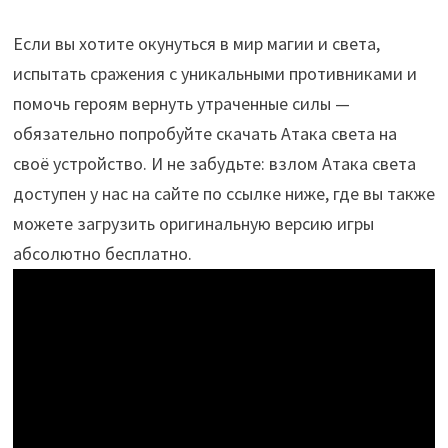
Если вы хотите окунуться в мир магии и света,
испытать сражения с уникальными противниками и
помочь героям вернуть утраченные силы —
обязательно попробуйте скачать Атака света на
своё устройство. И не забудьте: взлом Атака света
доступен у нас на сайте по ссылке ниже, где вы также
можете загрузить оригинальную версию игры
абсолютно бесплатно.