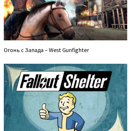
Огонь с Запада – West Gunfighter