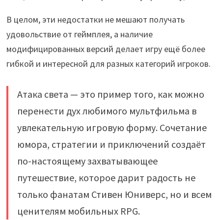
В целом, эти недостатки не мешают получать
удовольствие от геймплея, а наличие
модифицированных версий делает игру ещё более
гибкой и интересной для разных категорий игроков.
Атака света — это пример того, как можно
перенести дух любимого мультфильма в
увлекательную игровую форму. Сочетание
юмора, стратегии и приключений создаёт
по-настоящему захватывающее
путешествие, которое дарит радость не
только фанатам Стивен Юниверс, но и всем
ценителям мобильных RPG.