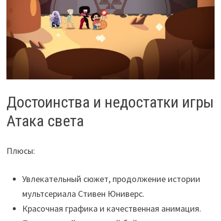
Достоинства и недостатки игры
Атака света
Плюсы:
Увлекательный сюжет, продолжение истории
мультсериала Стивен Юниверс.
Красочная графика и качественная анимация.