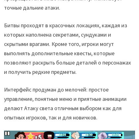
точные дальние атаки.
Битвы проходят в красочных локациях, каждая из
которых наполнена секретами, сундуками и
скрытыми врагами. Кроме того, игроки могут
выполнять дополнительные квесты, которые
позволяют раскрыть больше деталей о персонажах
и получить редкие предметы.
Интерфейс продуман до мелочей: простое
управление, понятные меню и приятные анимации
делают Атаку света отличным выбором как для
опытных игроков, так и для новичков.