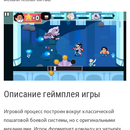
Описание геймплея игры
Игровой процесс построен вокруг классической
пошаговой боевой системы, но с оригинальными
механиками. Игрок формирует команду из четырёх