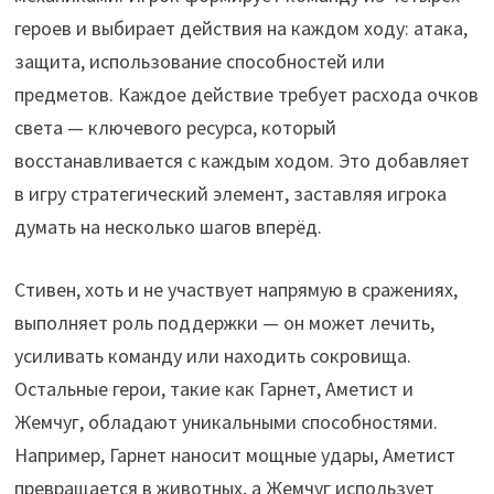
героев и выбирает действия на каждом ходу: атака,
защита, использование способностей или
предметов. Каждое действие требует расхода очков
света — ключевого ресурса, который
восстанавливается с каждым ходом. Это добавляет
в игру стратегический элемент, заставляя игрока
думать на несколько шагов вперёд.
Стивен, хоть и не участвует напрямую в сражениях,
выполняет роль поддержки — он может лечить,
усиливать команду или находить сокровища.
Остальные герои, такие как Гарнет, Аметист и
Жемчуг, обладают уникальными способностями.
Например, Гарнет наносит мощные удары, Аметист
превращается в животных, а Жемчуг использует