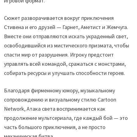
игровой формат.
Сюжет разворачивается вокруг приключения
Стивена и его друзей — Гарнет, Аметист и Жемчуга.
Вместе они отправляются искать украденный свет,
освободившийся из мистического призмата, чтобы
спасти мир от разрушения. Игроку предстоит
управлять всей командой, сражаться с монстрами,
собирать ресурсы и улучшать способности героев.
Благодаря фирменному юмору, музыкальному
сопровождению и визуальному стилю Cartoon
Network, Атака света воспринимается как
продолжение мультсериала, где каждый бой — это
часть большого приключения, а не просто
механическая битва.