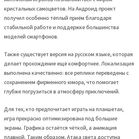
кристальных самоцветов. На Андроид проект
получил особенно тёплый приём благодаря
стабильной работе и поддержке большинства
моделей смартфонов.
Также существует версия на русском языке, которая
делает прохождение ещё комфортнее. Локализация
выполнена качественно: все реплики переведены с
сохранением фирменного юмора, что помогает
глубже погрузиться в атмосферу приключений.
Для тех, кто предпочитает играть на планшетах,
игра прекрасно оптимизирована под большие
экраны. Графика остаётся чёткой, а анимация
плавной. Таким образом, Атака света доступна