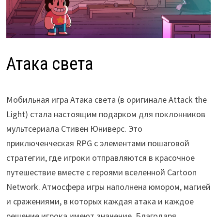
Атака света
Мобильная игра Атака света (в оригинале Attack the
Light) стала настоящим подарком для поклонников
мультсериала Стивен Юниверс. Это
приключенческая RPG с элементами пошаговой
стратегии, где игроки отправляются в красочное
путешествие вместе с героями вселенной Cartoon
Network. Атмосфера игры наполнена юмором, магией
и сражениями, в которых каждая атака и каждое
решение игрока имеют значение. Благодаря