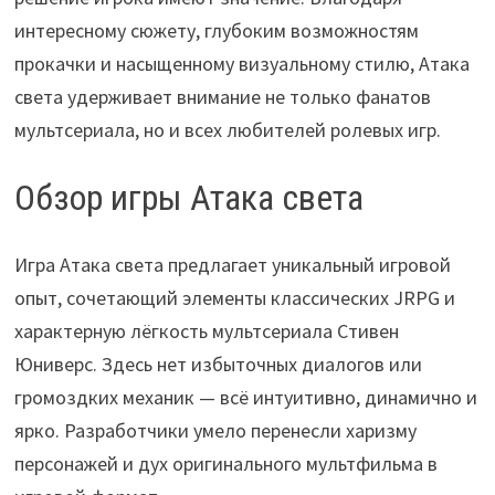
интересному сюжету, глубоким возможностям
прокачки и насыщенному визуальному стилю, Атака
света удерживает внимание не только фанатов
мультсериала, но и всех любителей ролевых игр.
Обзор игры Атака света
Игра Атака света предлагает уникальный игровой
опыт, сочетающий элементы классических JRPG и
характерную лёгкость мультсериала Стивен
Юниверс. Здесь нет избыточных диалогов или
громоздких механик — всё интуитивно, динамично и
ярко. Разработчики умело перенесли харизму
персонажей и дух оригинального мультфильма в