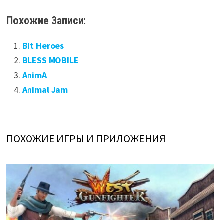
Похожие Записи:
Bit Heroes
BLESS MOBILE
AnimA
Animal Jam
ПОХОЖИЕ ИГРЫ И ПРИЛОЖЕНИЯ