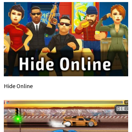
Hide Online