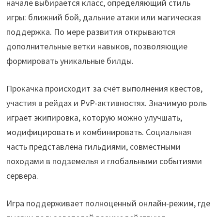
начале выбирается класс, определяющий стиль
игры: ближний бой, дальние атаки или магическая
поддержка. По мере развития открываются
дополнительные ветки навыков, позволяющие
формировать уникальные билды.
Прокачка происходит за счёт выполнения квестов,
участия в рейдах и PvP-активностях. Значимую роль
играет экипировка, которую можно улучшать,
модифицировать и комбинировать. Социальная
часть представлена гильдиями, совместными
походами в подземелья и глобальными событиями
сервера.
Игра поддерживает полноценный онлайн-режим, где