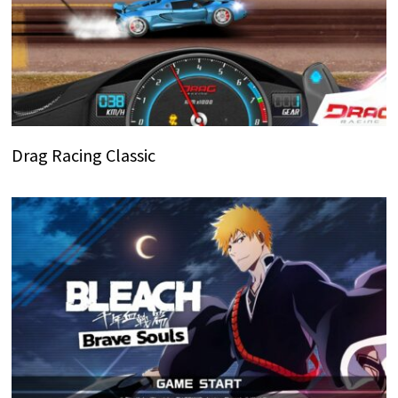
Drag Racing Classic