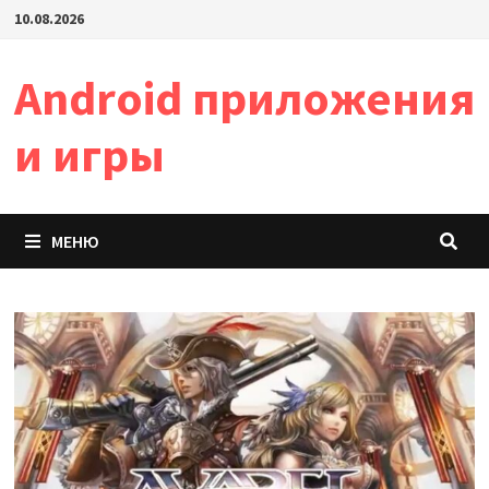
Перейти
10.08.2026
к
содержимому
Android приложения
и игры
МЕНЮ