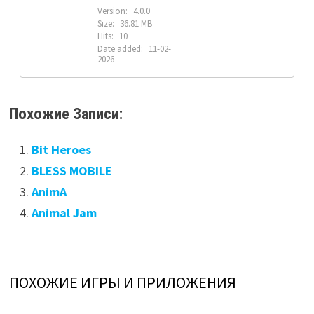
Version:
4.0.0
Size:
36.81 MB
Hits:
10
Date added:
11-02-
2026
Похожие Записи:
Bit Heroes
BLESS MOBILE
AnimA
Animal Jam
ПОХОЖИЕ ИГРЫ И ПРИЛОЖЕНИЯ