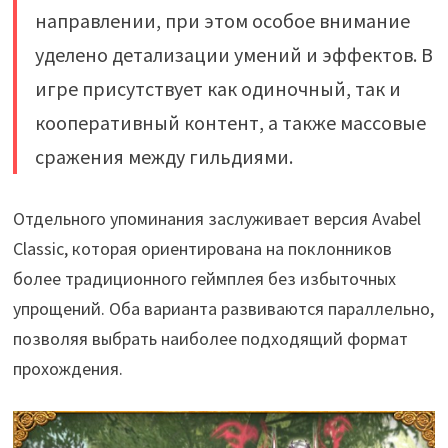
направлении, при этом особое внимание
уделено детализации умений и эффектов. В
игре присутствует как одиночный, так и
кооперативный контент, а также массовые
сражения между гильдиями.
Отдельного упоминания заслуживает версия Avabel
Classic, которая ориентирована на поклонников
более традиционного геймплея без избыточных
упрощений. Оба варианта развиваются параллельно,
позволяя выбрать наиболее подходящий формат
прохождения.