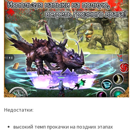
Недостатки:
высокий темп прокачки на поздних этапах