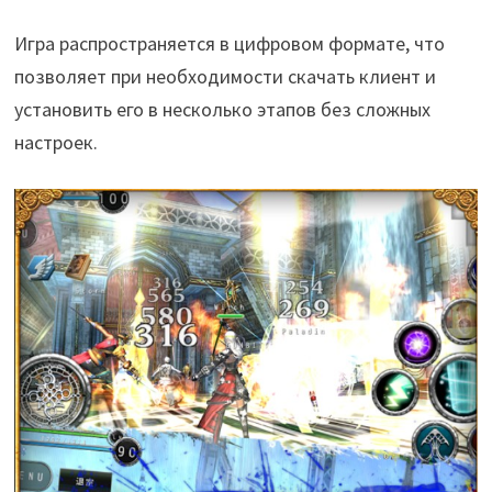
Игра распространяется в цифровом формате, что
позволяет при необходимости скачать клиент и
установить его в несколько этапов без сложных
настроек.