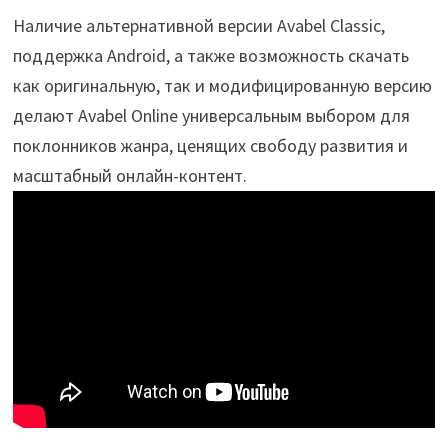
Наличие альтернативной версии Avabel Classic,
поддержка Android, а также возможность скачать
как оригинальную, так и модифицированную версию
делают Avabel Online универсальным выбором для
поклонников жанра, ценящих свободу развития и
масштабный онлайн-контент.