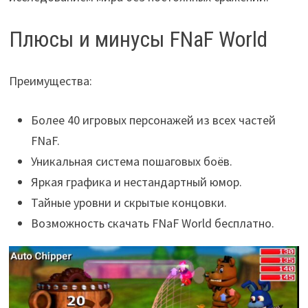
Плюсы и минусы FNaF World
Преимущества:
Более 40 игровых персонажей из всех частей
FNaF.
Уникальная система пошаговых боёв.
Яркая графика и нестандартный юмор.
Тайные уровни и скрытые концовки.
Возможность скачать FNaF World бесплатно.