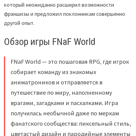
который неожиданно расширил возможности
франшизы и предложил поклонникам совершенно
другой опыт.
Обзор игры FNaF World
FNaF World — это пошаговая RPG, где игрок
собирает команду из знакомых
аниматроников и отправляется в
путешествие по миру, наполненному
врагами, загадками и пасхалками. Игра
получилась необычной даже по меркам
фанатского сообщества: пиксельный стиль,
цветастый дизайн и пародийные элементы