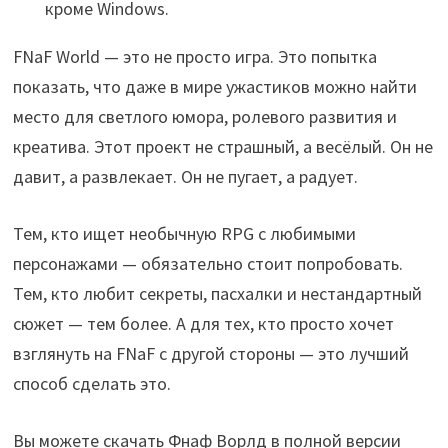
кроме Windows.
FNaF World — это не просто игра. Это попытка
показать, что даже в мире ужастиков можно найти
место для светлого юмора, ролевого развития и
креатива. Этот проект не страшный, а весёлый. Он не
давит, а развлекает. Он не пугает, а радует.
Тем, кто ищет необычную RPG с любимыми
персонажами — обязательно стоит попробовать.
Тем, кто любит секреты, пасхалки и нестандартный
сюжет — тем более. А для тех, кто просто хочет
взглянуть на FNaF с другой стороны — это лучший
способ сделать это.
Вы можете скачать Фнаф Ворлд в полной версии