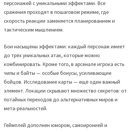
персонажей с уникальными эффектами. Все
сражения проходят в пошаговом режиме, где
скорость реакции заменяется планированием и
тактическим мышлением.
Бои насыщены эффектами: каждый персонаж имеет
до трёх уникальных атак, которые можно
комбинировать. Кроме того, в арсенале игрока есть
чипы и байты — особые бонусы, усиливающие
бойцов. Исследование карты — ещё один важный
элемент. Локации скрывают множество секретов: от
потайных переходов до альтернативных миров и
мета-реальностей.
Геймплей дополнен юмором, самоиронией и