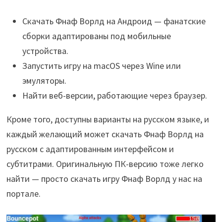
Скачать Фнаф Ворлд на Андроид — фанатские
сборки адаптированы под мобильные
устройства.
Запустить игру на macOS через Wine или
эмуляторы.
Найти веб-версии, работающие через браузер.
Кроме того, доступны варианты на русском языке, и
каждый желающий может скачать Фнаф Ворлд на
русском с адаптированным интерфейсом и
субтитрами. Оригинальную ПК-версию тоже легко
найти — просто скачать игру Фнаф Ворлд у нас на
портале.