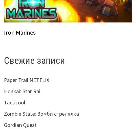
Iron Marines
Свежие записи
Paper Trail NETFLIX
Honkai: Star Rail
Tacticool
Zombie State: Зомби стрелялка
Gordian Quest