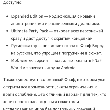
доступно:
Expanded Edition — модификация с новыми
аниматрониками и расширенными диалогами.
Ultimate Party Pack — откроет всех персонажей
сразу и даст доступ к скрытым концовкам.
Русификатор — позволяет скачать Фнаф Ворлд
на русском, что упрощает погружение в сюжет.
Мобильные версии — позволяют скачать FNaF
World и запускать игру на Android.
Также существует взломанный Фнаф, в котором уже
открыты все возможности, сняты ограничения, а
враги ослаблены. Это отличный вариант для тех, кто
хочет просто наслаждаться сюжетом и
исследованием мира без постоянных сражений.