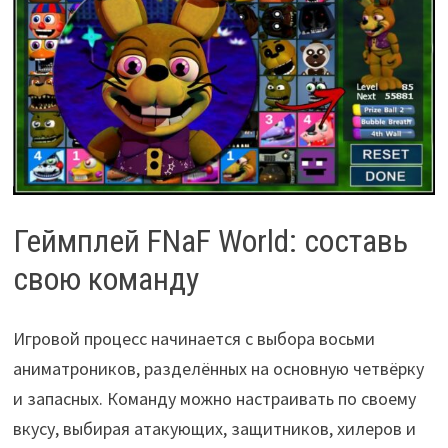
Геймплей FNaF World: составь
свою команду
Игровой процесс начинается с выбора восьми
аниматроников, разделённых на основную четвёрку
и запасных. Команду можно настраивать по своему
вкусу, выбирая атакующих, защитников, хилеров и