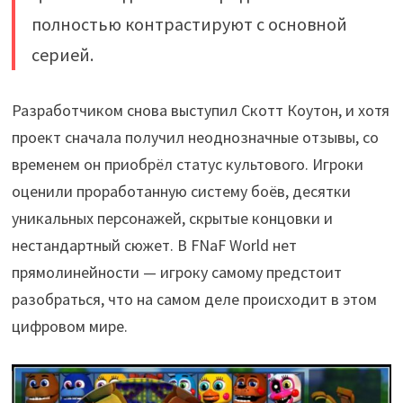
полностью контрастируют с основной
серией.
Разработчиком снова выступил Скотт Коутон, и хотя
проект сначала получил неоднозначные отзывы, со
временем он приобрёл статус культового. Игроки
оценили проработанную систему боёв, десятки
уникальных персонажей, скрытые концовки и
нестандартный сюжет. В FNaF World нет
прямолинейности — игроку самому предстоит
разобраться, что на самом деле происходит в этом
цифровом мире.