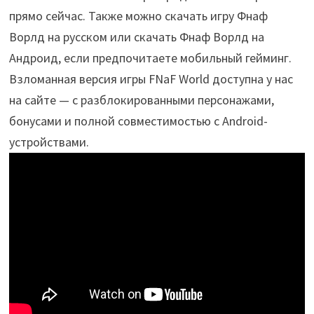
прямо сейчас. Также можно скачать игру Фнаф
Ворлд на русском или скачать Фнаф Ворлд на
Андроид, если предпочитаете мобильный гейминг.
Взломанная версия игры FNaF World доступна у нас
на сайте — с разблокированными персонажами,
бонусами и полной совместимостью с Android-
устройствами.