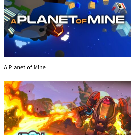
A Planet of Mine