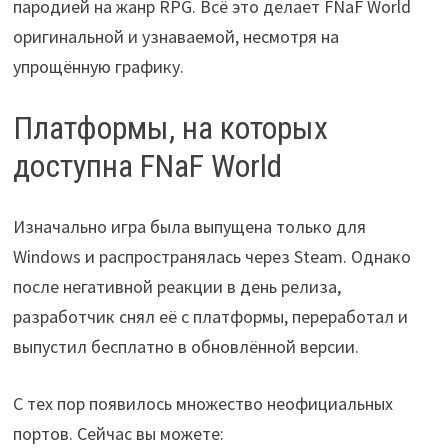
пародией на жанр RPG. Всё это делает FNaF World
оригинальной и узнаваемой, несмотря на
упрощённую графику.
Платформы, на которых
доступна FNaF World
Изначально игра была выпущена только для
Windows и распространялась через Steam. Однако
после негативной реакции в день релиза,
разработчик снял её с платформы, переработал и
выпустил бесплатно в обновлённой версии.
С тех пор появилось множество неофициальных
портов. Сейчас вы можете: