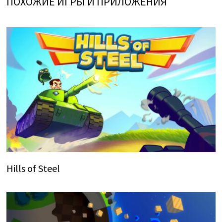
ПОХОЖИЕ ИГРЫ И ПРИЛОЖЕНИЯ
Hills of Steel