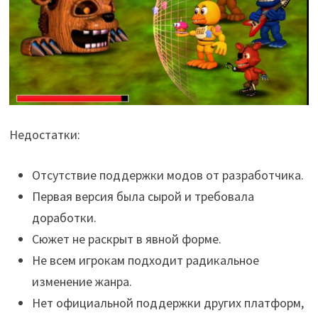
Недостатки:
Отсутствие поддержки модов от разработчика.
Первая версия была сырой и требовала
доработки.
Сюжет не раскрыт в явной форме.
Не всем игрокам подходит радикальное
изменение жанра.
Нет официальной поддержки других платформ,