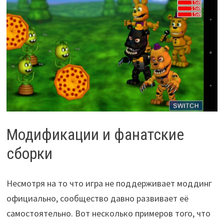
Модификации и фанатские
сборки
Несмотря на то что игра не поддерживает моддинг
официально, сообщество давно развивает её
самостоятельно. Вот несколько примеров того, что