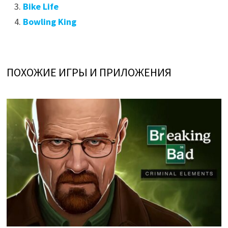
Bike Life
Bowling King
ПОХОЖИЕ ИГРЫ И ПРИЛОЖЕНИЯ