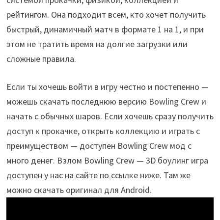
рейтингом. Она подходит всем, кто хочет получить
быстрый, динамичный матч в формате 1 на 1, и при
этом не тратить время на долгие загрузки или
сложные правила.
Если ты хочешь войти в игру честно и постепенно —
можешь скачать последнюю версию Bowling Crew и
начать с обычных шаров. Если хочешь сразу получить
доступ к прокачке, открыть коллекцию и играть с
преимуществом — доступен Bowling Crew мод с
много денег. Взлом Bowling Crew — 3D боулинг игра
доступен у нас на сайте по ссылке ниже. Там же
можно скачать оригинал для Android.