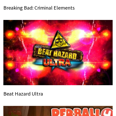
Breaking Bad: Criminal Elements
Beat Hazard Ultra