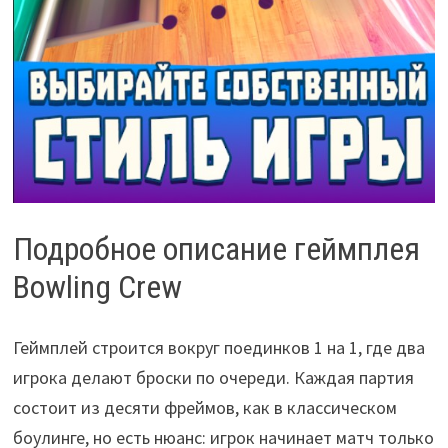
Подробное описание геймплея
Bowling Crew
Геймплей строится вокруг поединков 1 на 1, где два
игрока делают броски по очереди. Каждая партия
состоит из десяти фреймов, как в классическом
боулинге, но есть нюанс: игрок начинает матч только