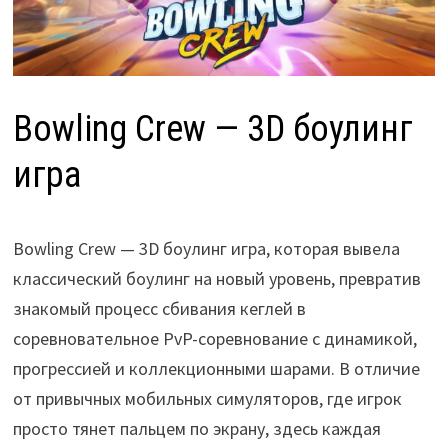
Bowling Crew — 3D боулинг
игра
Bowling Crew — 3D боулинг игра, которая вывела
классический боулинг на новый уровень, превратив
знакомый процесс сбивания кеглей в
соревновательное PvP-соревнование с динамикой,
прогрессией и коллекционными шарами. В отличие
от привычных мобильных симуляторов, где игрок
просто тянет пальцем по экрану, здесь каждая