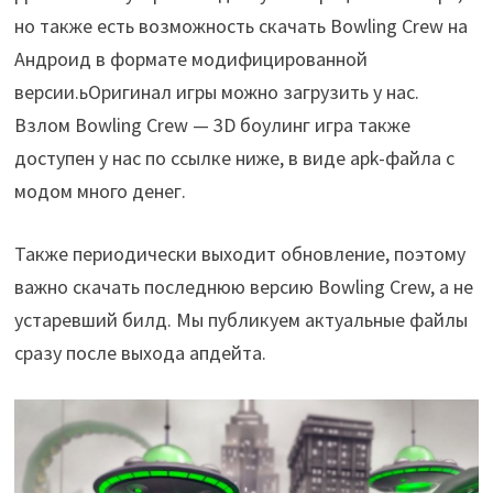
но также есть возможность скачать Bowling Crew на
Андроид в формате модифицированной
версии.ьОригинал игры можно загрузить у нас.
Взлом Bowling Crew — 3D боулинг игра также
доступен у нас по ссылке ниже, в виде apk-файла с
модом много денег.
Также периодически выходит обновление, поэтому
важно скачать последнюю версию Bowling Crew, а не
устаревший билд. Мы публикуем актуальные файлы
сразу после выхода апдейта.