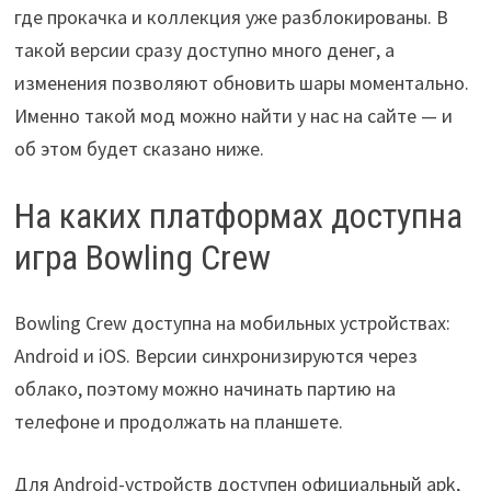
где прокачка и коллекция уже разблокированы. В
такой версии сразу доступно много денег, а
изменения позволяют обновить шары моментально.
Именно такой мод можно найти у нас на сайте — и
об этом будет сказано ниже.
На каких платформах доступна
игра Bowling Crew
Bowling Crew доступна на мобильных устройствах:
Android и iOS. Версии синхронизируются через
облако, поэтому можно начинать партию на
телефоне и продолжать на планшете.
Для Android-устройств доступен официальный apk,