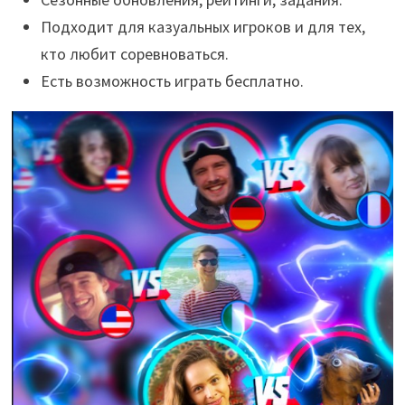
Подходит для казуальных игроков и для тех,
кто любит соревноваться.
Есть возможность играть бесплатно.