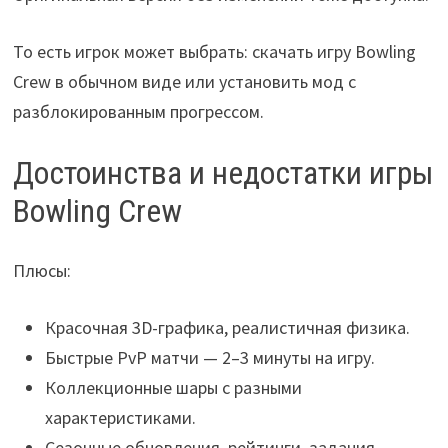
То есть игрок может выбрать: скачать игру Bowling
Crew в обычном виде или установить мод с
разблокированным прогрессом.
Достоинства и недостатки игры
Bowling Crew
Плюсы:
Красочная 3D-графика, реалистичная физика.
Быстрые PvP матчи — 2–3 минуты на игру.
Коллекционные шары с разными
характеристиками.
Сезонные обновления, рейтинги, задания.