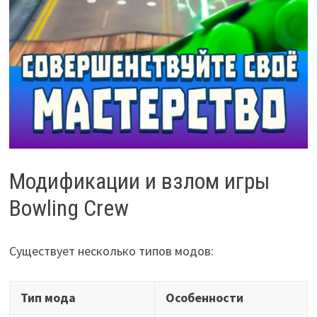
Модификации и взлом игры
Bowling Crew
Существует несколько типов модов:
Тип мода
Особенности