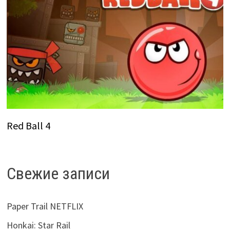
Red Ball 4
Свежие записи
Paper Trail NETFLIX
Honkai: Star Rail