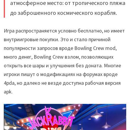
атмосферное место: от тропического пляжа
до заброшенного космического корабля.
Игра распространяется условно бесплатно, но имеет
внутриигровые покупки. Это и стало причиной
популярности запросов вроде Bowling Crew mod,
много денег, Bowling Crew взлом, позволяющих
открыть все шары и улучшения без доната. Многие
игроки пишут о модификациях на форумах вроде
4pda, но далеко не везде доступна рабочая версия
apk.