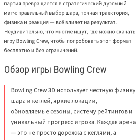
партия превращается в стратегический дуэльный
матч: правильный выбор шара, точная траектория,
физика и реакция — всё влияет на результат.
Неудивительно, что многие ищут, где можно скачать
игру Bowling Crew, чтобы попробовать этот формат
бесплатно и без ограничений.
Обзор игры Bowling Crew
Bowling Crew 3D использует честную физику
шара и кеглей, яркие локации,
обновляемые сезоны, систему рейтингов и
уникальный прогресс игрока. Каждая арена
— это не просто дорожка с кеглями, а