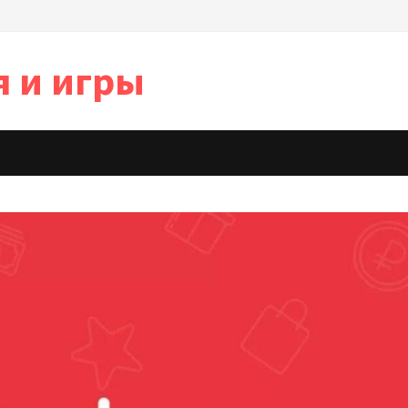
я и игры