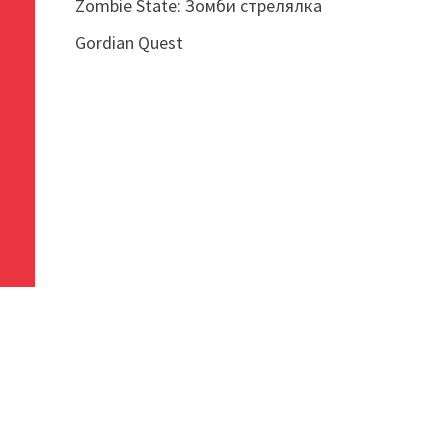
Zombie State: Зомби стрелялка
Gordian Quest